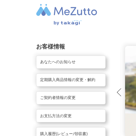
お客様情報
あなたへのお知らせ
定期購入商品情報の変更・解約
ご契約者情報の変更
お支払方法の変更
購入履歴(レビュー/領収書)