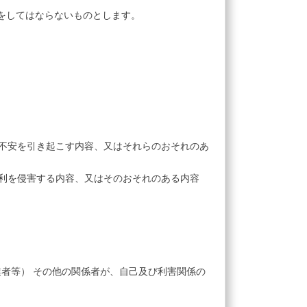
をしてはならないものとします。
不安を引き起こす内容、又はそれらのおそれのあ
利を侵害する内容、又はそのおそれのある内容
業者等） その他の関係者が、自己及び利害関係の