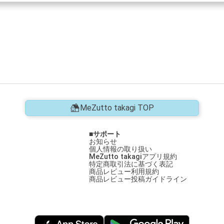
MeZutto takagi TOP
サポート
お知らせ
個人情報の取り扱い
MeZutto takagiアプリ規約
特定商取引法に基づく表記
商品レビュー利用規約
商品レビュー投稿ガイドライン