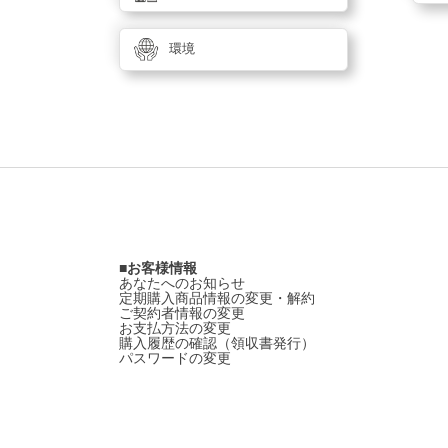
環境
お客様情報
あなたへのお知らせ
定期購入商品情報の変更・解約
ご契約者情報の変更
お支払方法の変更
購入履歴の確認（領収書発行）
パスワードの変更