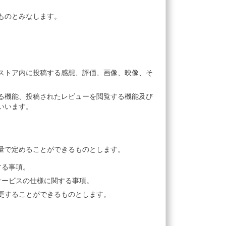
ものとみなします。
ストア内に投稿する感想、評価、画像、映像、そ
る機能、投稿されたレビューを閲覧する機能及び
いいます。
量で定めることができるものとします。
する事項。
サービスの仕様に関する事項。
更することができるものとします。