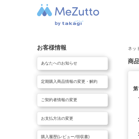
お客様情報
ネッ
商
あなたへのお知らせ
定期購入商品情報の変更・解約
第
ご契約者情報の変更
お支払方法の変更
購入履歴(レビュー/領収書)