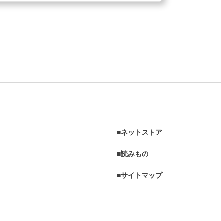
ネットストア
読みもの
サイトマップ