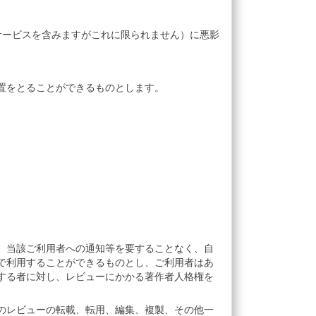
サービスを含みますがこれに限られません）に悪影
置をとることができるものとします。
、当該ご利用者への通知等を要することなく、自
で利用することができるものとし、ご利用者はあ
する者に対し、レビューにかかる著作者人格権を
のレビューの転載、転用、編集、複製、その他一