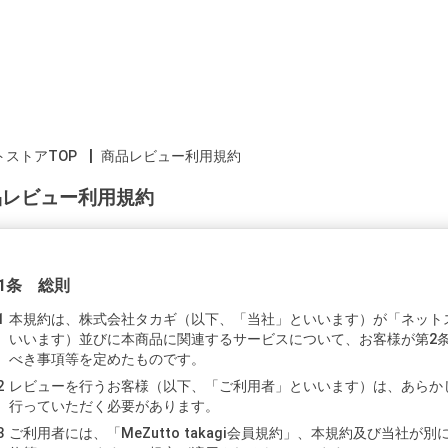
トストアTOP
商品レビュー利用規約
品レビュー利用規約
1条 総則
本規約は、株式会社タカギ（以下、「当社」といいます）が「ネット
いいます）並びに本商品に関連するサービスについて、お客様が第2
べき事項等を定めたものです。
レビューを行うお客様（以下、「ご利用者」といいます）は、あらかじめ、「
行っていただく必要があります。
ご利用者には、「MeZutto takagi会員規約」、本規約及び当社