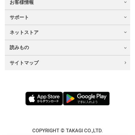
お客様情報
サポート
ネットストア
読みもの
サイトマップ
COPYRIGHT © TAKAGI CO.,LTD.