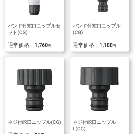
バンド付蛇口ニップルセ
バンド付蛇口ニップル
ット(CG)
(CG)
通常価格：1,760
通常価格：1,188
円
円
ネジ付蛇口ニップル(CG)
ネジ付蛇口ニップル
L(CG)