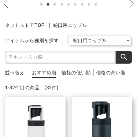
ネットストアTOP
蛇口用ニップル
アイテムから種別を探す：
search
並べ替え：
おすすめ順
価格の低い順
価格の高い順
1-32件目の商品 (32件)