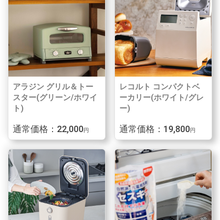
アラジン グリル＆トー
レコルト コンパクトベ
スター(グリーン/ホワイ
ーカリー(ホワイト/グレ
ト)
ー)
通常価格：22,000
通常価格：19,800
円
円