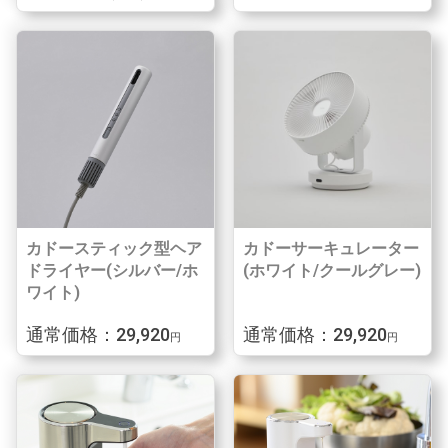
カドースティック型ヘア
カドーサーキュレーター
ドライヤー(シルバー/ホ
(ホワイト/クールグレー)
ワイト)
通常価格：29,920
通常価格：29,920
円
円