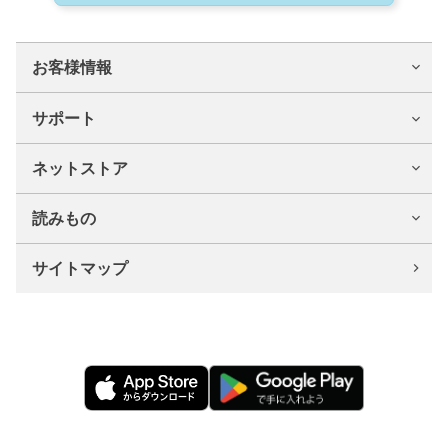
お客様情報
サポート
ネットストア
読みもの
サイトマップ