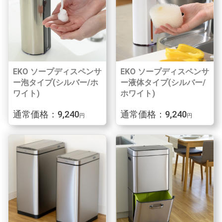
EKO ソープディスペンサ
EKO ソープディスペンサ
ー泡タイプ(シルバー/ホ
ー液体タイプ(シルバー/
ワイト)
ホワイト)
通常価格：9,240
通常価格：9,240
円
円