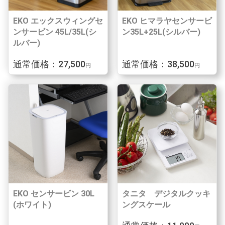
EKO エックスウィングセ
EKO ヒマラヤセンサービ
ンサービン 45L/35L(シ
ン35L+25L(シルバー)
ルバー)
通常価格：27,500
通常価格：38,500
円
円
EKO センサービン 30L
タニタ デジタルクッキ
(ホワイト)
ングスケール