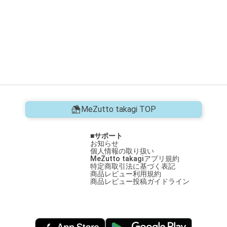
MeZutto takagi TOP
サポート
お知らせ
個人情報の取り扱い
MeZutto takagiアプリ規約
特定商取引法に基づく表記
商品レビュー利用規約
商品レビュー投稿ガイドライン