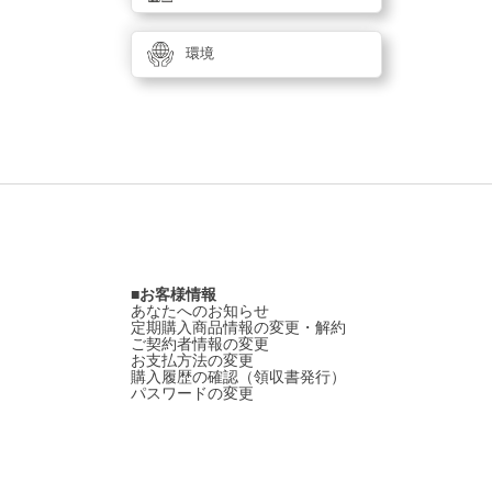
環境
お客様情報
あなたへのお知らせ
定期購入商品情報の変更・解約
ご契約者情報の変更
お支払方法の変更
購入履歴の確認（領収書発行）
パスワードの変更