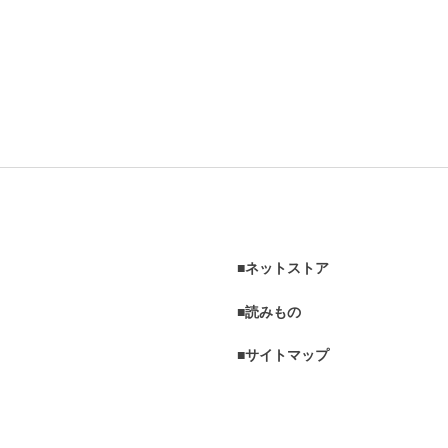
ネットストア
読みもの
サイトマップ