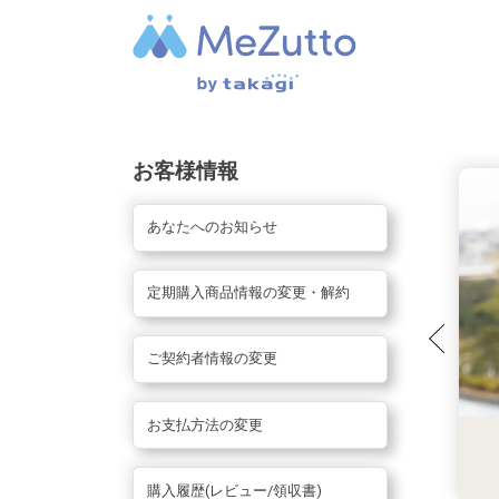
お客様情報
あなたへのお知らせ
定期購入商品情報の変更・解約
ご契約者情報の変更
お支払方法の変更
購入履歴(レビュー/領収書)