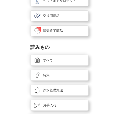
ペットボトルロケット
交換用部品
販売終了商品
読みもの
すべて
特集
浄水基礎知識
お手入れ