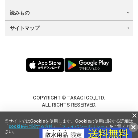
読みもの
サイトマップ
COPYRIGHT © TAKAGI CO.,LTD.
ALL RIGHTS RESERVED.
当サイトではCookieを使用します。Cookieの使用に関する詳細は
「
cookie等に関する方針
」「
プライバシーポリシー
」をご覧くだ
さい。