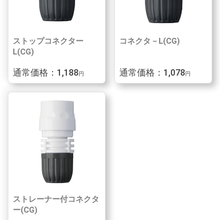
ストップコネクター
コネクタ－L(CG)
L(CG)
通常価格：1,188
通常価格：1,078
円
円
ストレーナー付コネクタ
ー(CG)