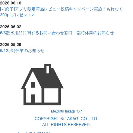
2026.06.10
[✓終了]アプリ限定商品レビュー投稿キャンペーン実施！もれなく
300ptプレゼント♪
2026.06.02
6/3散水用品に関するお問い合わせ窓口 臨時休業のお知らせ
2026.05.29
6/12(金)休業のお知らせ
MeZutto takagiTOP
COPYRIGHT © TAKAGI CO.,LTD.
ALL RIGHTS RESERVED.