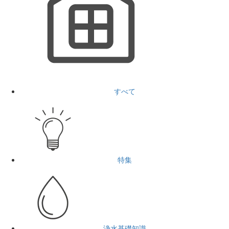
すべて
特集
浄水基礎知識