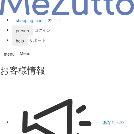
カート
shopping_cart
ログイン
person
サポート
help
Menu
menu
お客様情報
あなたへの