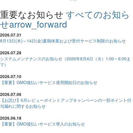
重要なお知らせ
すべてのお知ら
せ
arrow_forward
2026.07.31
8月13日(木)～14日(金)夏期休業および受付サービス制限のお知らせ
2026.07.28
システムメンテナンスのお知らせ（2026年8月4日（火）1:00～6:00ま
で）
2026.07.10
【重要】GMO後払いサービス適用開始日のお知らせ
2026.07.06
【お詫び】6月レビューポイントアップキャンペーンの一部ポイント付
与漏れに関するお知らせ
2026.06.18
【重要】GMO後払いサービス導入のお知らせ