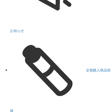
お知らせ
定期購入商品情
報