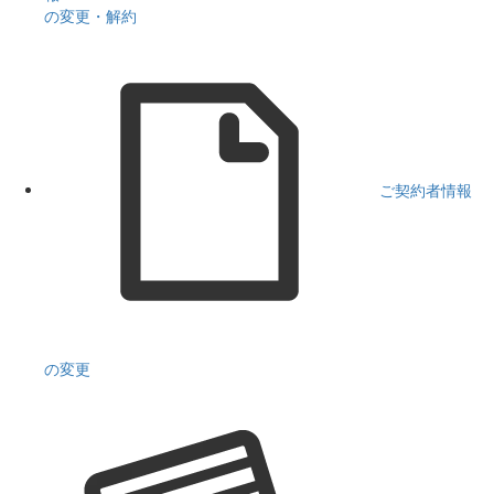
の変更・解約
ご契約者情報
の変更