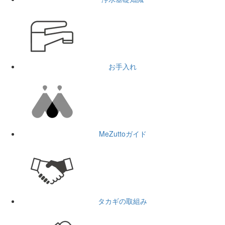
お手入れ
MeZuttoガイド
タカギの取組み