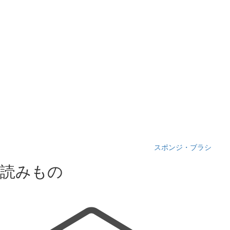
スポンジ・ブラシ
読みもの