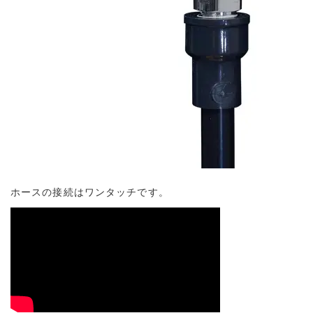
ホースの接続はワンタッチです。