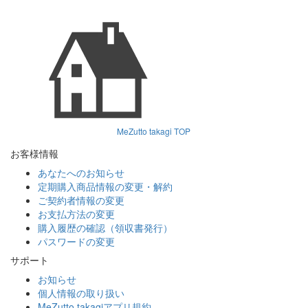
MeZutto takagi TOP
お客様情報
あなたへのお知らせ
定期購入商品情報の変更・解約
ご契約者情報の変更
お支払方法の変更
購入履歴の確認（領収書発行）
パスワードの変更
サポート
お知らせ
個人情報の取り扱い
MeZutto takagiアプリ規約