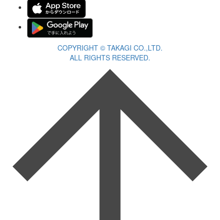
COPYRIGHT © TAKAGI CO.,LTD.
ALL RIGHTS RESERVED.