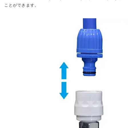
ことができます。