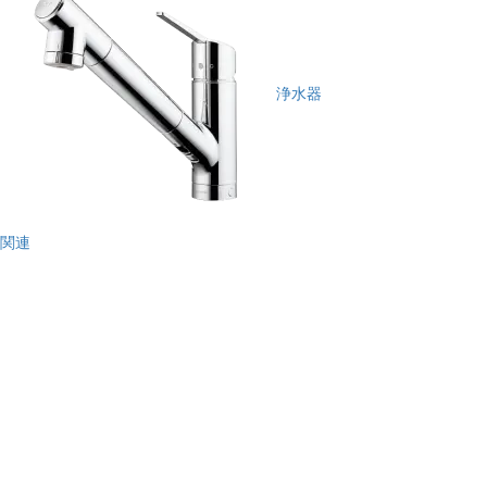
浄水器
関連