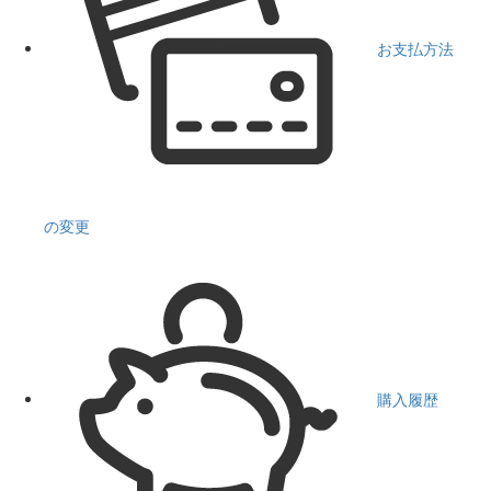
お支払方法
の変更
購入履歴