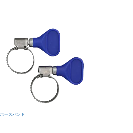
ホースバンド