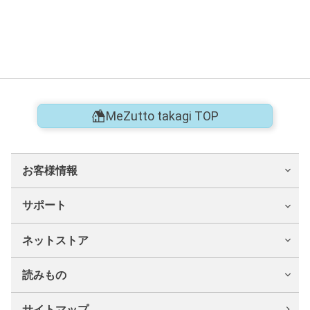
MeZutto takagi TOP
お客様情報
サポート
ネットストア
読みもの
サイトマップ