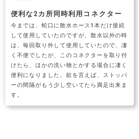
便利な2カ所同時利用コネクター
今までは、蛇口に散水ホース1本だけ接続
して使用していたのですが、散水以外の時
は、毎回取り外して使用していたので、凄
く不便でしたが、このコネクターを取り付
けたら、ほかの洗い物とかする場合に凄く
便利になりました。欲を言えば、ストッパ
ーの間隔がもう少し空いてたら満足出来ま
す。