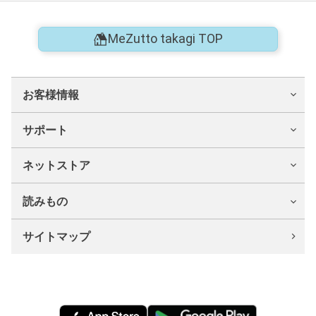
MeZutto takagi TOP
お客様情報
サポート
ネットストア
読みもの
サイトマップ