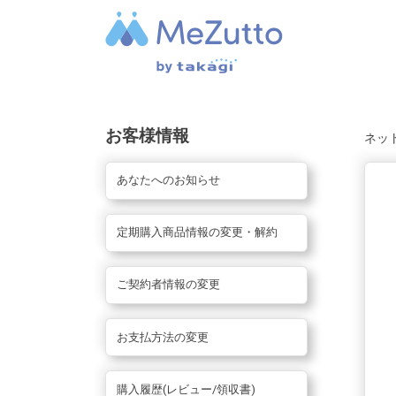
お客様情報
ネッ
あなたへのお知らせ
定期購入商品情報の変更・解約
ご契約者情報の変更
お支払方法の変更
購入履歴(レビュー/領収書)