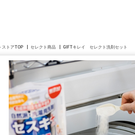
トストアTOP
セレクト商品
GIFTキレイ セレクト洗剤セット