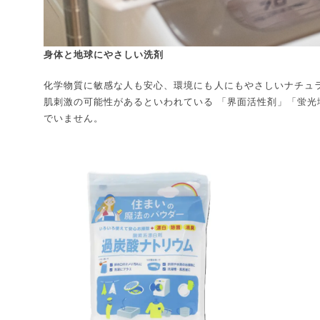
身体と地球にやさしい洗剤
化学物質に敏感な人も安心、環境にも人にもやさしいナチュ
肌刺激の可能性があるといわれている 「界面活性剤」「蛍光
でいません。