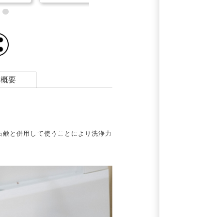
品概要
石鹸と併用して使うことにより洗浄力