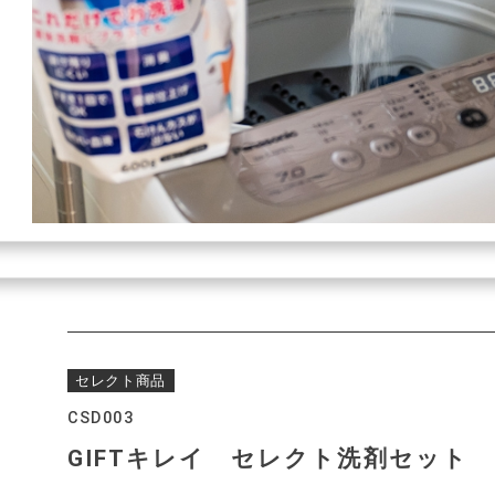
セレクト商品
CSD003
GIFTキレイ セレクト洗剤セット