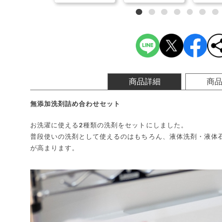
商品詳細
商
無添加洗剤詰め合わせセット
お洗濯に使える2種類の洗剤をセットにしました。
普段使いの洗剤として使えるのはもちろん、液体洗剤・液体
が高まります。