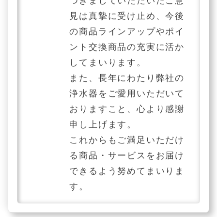
つきましていただいたご意
見は真摯に受け止め、今後
の商品ラインアップやポイ
ント交換商品の充実に活か
してまいります。
また、長年にわたり弊社の
浄水器をご愛用いただいて
おりますこと、心より感謝
申し上げます。
これからもご満足いただけ
る商品・サービスをお届け
できるよう努めてまいりま
す。