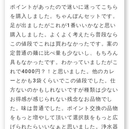
ポイントがあったので迷いに迷ってこちら
を購入しました。ちゃんぽんセットです。
足が出ましたがこれが1番いいかなと思い
購入しました。よくよく考えたら普段なら
この値段でこれは買わなかったです。案の
定普通の麺に比べ量も少ないし、もちろん
具もなかったです。わかっていましたがこ
れで4000円？！と思いました。他のカレ
ーとかも3袋くらいでこの値段でした。仕
方ないのかもしれないですが種類は少ない
お得感が感じられない残念なお品物でし
た。味は普通でした。ポイント交換の品物
をもっと増やして頂いて選択肢をもっと広
げられたらいいなぁと思いました。浄水器