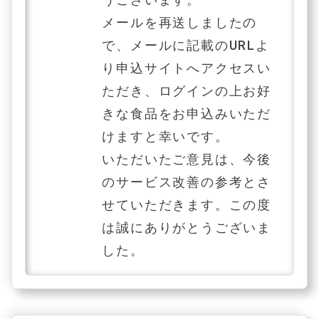
メールを再送しましたの
で、メールに記載のURLよ
り申込サイトへアクセスい
ただき、ログインの上お好
きな食品をお申込みいただ
けますと幸いです。
いただいたご意見は、今後
のサービス改善の参考とさ
せていただきます。この度
は誠にありがとうございま
した。