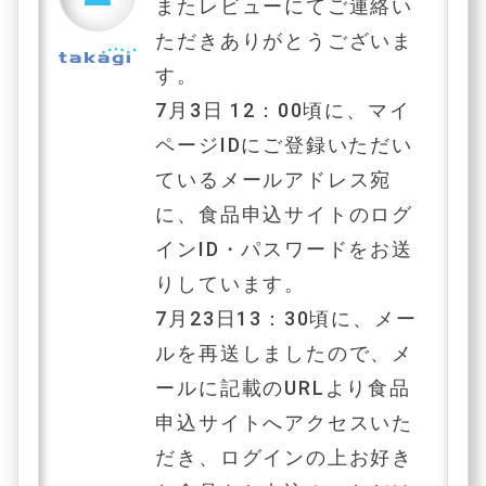
またレビューにてご連絡い
ただきありがとうございま
す。
7月3日 12：00頃に、マイ
ページIDにご登録いただい
ているメールアドレス宛
に、食品申込サイトのログ
インID・パスワードをお送
りしています。
7月23日13：30頃
に、メー
ルを再送しましたので、メ
ールに記載のURLより食品
申込サイトへアクセスいた
だき、ログインの上お好き