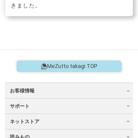
きました。
MeZutto takagi TOP
お客様情報
サポート
ネットストア
読みもの