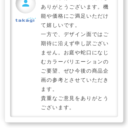
person
ありがとうございます。機
能や価格にご満足いただけ
て嬉しいです。
一方で、デザイン面ではご
期待に沿えず申し訳ござい
ません。お庭や蛇口になじ
むカラーバリエーションの
ご要望、ぜひ今後の商品企
画の参考とさせていただき
ます。
貴重なご意見をありがとう
ございます。