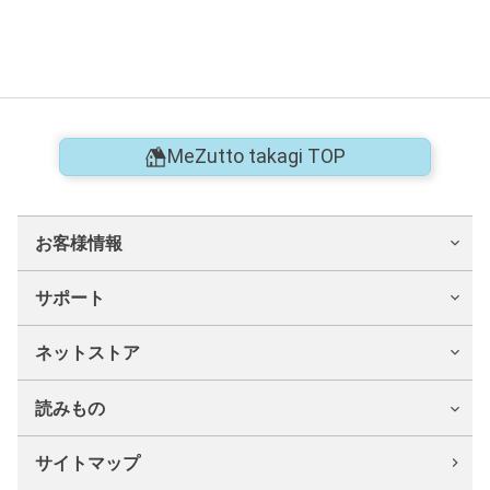
MeZutto takagi TOP
お客様情報
サポート
ネットストア
読みもの
サイトマップ