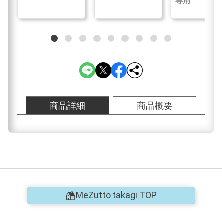
専用
商品詳細
商品概要
MeZutto takagi TOP