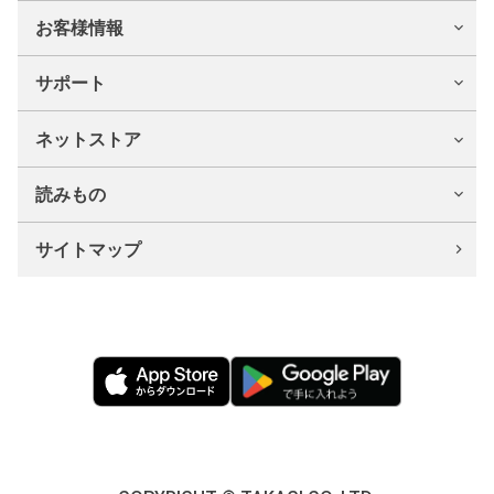
お客様情報
サポート
ネットストア
読みもの
サイトマップ