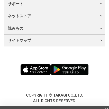
サポート
ネットストア
読みもの
サイトマップ
COPYRIGHT © TAKAGI CO.,LTD.
ALL RIGHTS RESERVED.