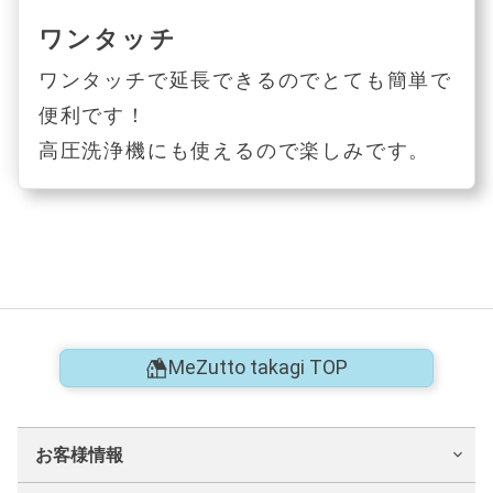
ワンタッチ
ワンタッチで延長できるのでとても簡単で
便利です！
高圧洗浄機にも使えるので楽しみです。
MeZutto takagi TOP
お客様情報