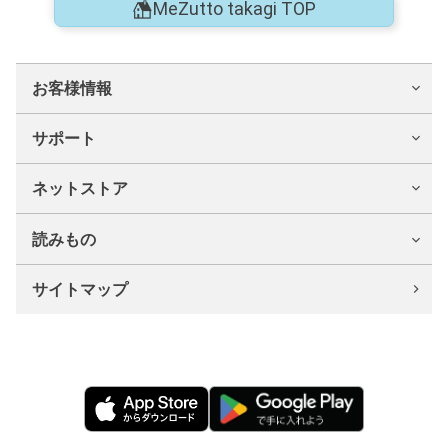
MeZutto takagi TOP
お客様情報
サポート
ネットストア
読みもの
サイトマップ