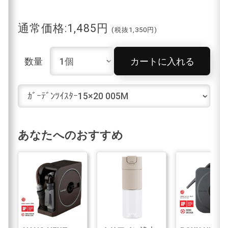
通常価格:1,485円
(税抜1,350円)
数量
カートに入れる
あなたへのおすすめ