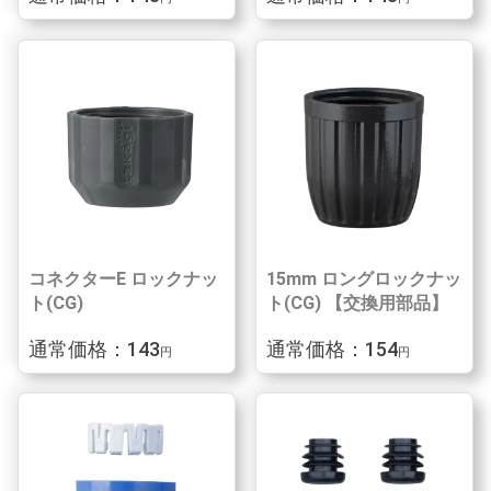
コネクターE ロックナッ
15mm ロングロックナッ
ト(CG)
ト(CG) 【交換用部品】
通常価格：143
通常価格：154
円
円