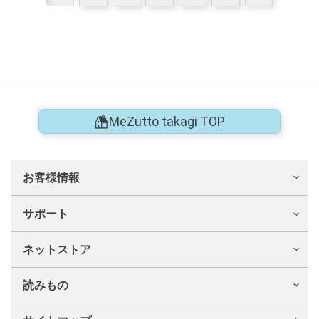
MeZutto takagi TOP
お客様情報
サポート
ネットストア
読みもの