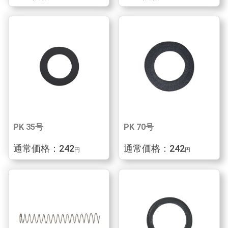
PK 35号
PK 70号
通常価格：242
通常価格：242
円
円