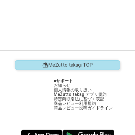
MeZutto takagi TOP
サポート
お知らせ
個人情報の取り扱い
MeZutto takagiアプリ規約
特定商取引法に基づく表記
商品レビュー利用規約
商品レビュー投稿ガイドライン