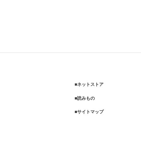
ネットストア
読みもの
サイトマップ