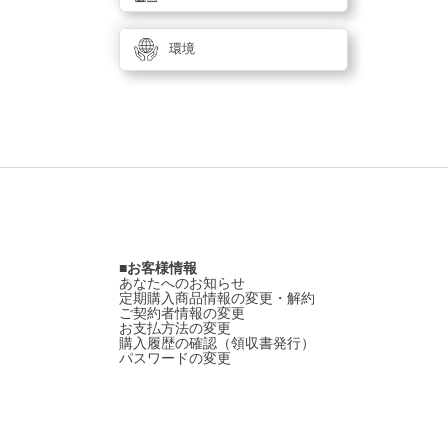
環境
お客様情報
あなたへのお知らせ
定期購入商品情報の変更・解約
ご契約者情報の変更
お支払方法の変更
購入履歴の確認（領収書発行）
パスワードの変更