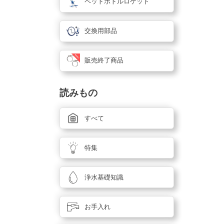
ペットボトルロケット
交換用部品
販売終了商品
読みもの
すべて
特集
浄水基礎知識
お手入れ