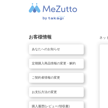
お客様情報
ネッ
あなたへのお知らせ
定期購入商品情報の変更・解約
ご契約者情報の変更
お支払方法の変更
購入履歴(レビュー/領収書)