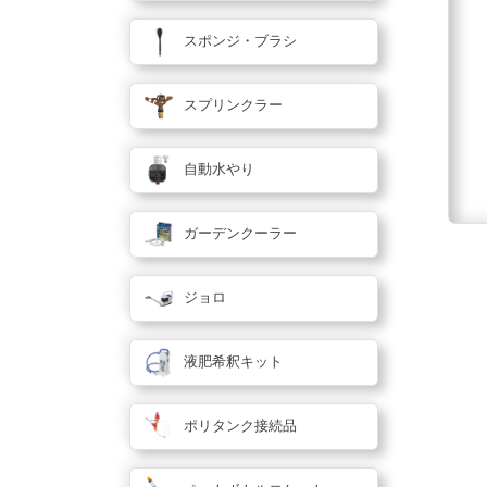
スポンジ・ブラシ
スプリンクラー
自動水やり
ガーデンクーラー
ジョロ
液肥希釈キット
ポリタンク接続品