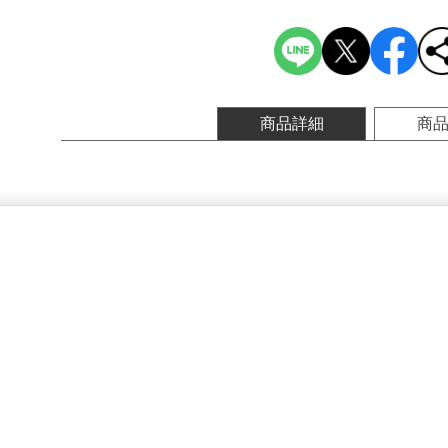
商品詳細
商