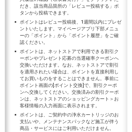
だき、該当商品箇所の「レビュー投稿する」ボ
タンから投稿できます。
ポイントはレビュー投稿後、1週間以内にプレゼ
ントいたします。マイページアプリ下部メニュ
ーの「ポイント」から「ポイント履歴」をご確
認ください。
ポイントは、ネットストアで利用できる割引ク
ーポンやプレゼント応募の当選確率クーポンへ
交換いただけます。なお、ネットストアで割引
を適用されたい場合は、ポイントを直接利用し
てお買いものをすることはできません。事前に
ポイント画面の[ポイント交換]で、割引クーポ
ンへ交換してください。交換済みの割引クーポ
ンは、ネットストアのショッピングカート＞お
客様情報の入力画面に表示されます。
ポイントは、ご契約中の浄水カートリッジのお
支払いや、メンテナンスパックなど施工が伴う
商品・サービスにはご利用いただけません。