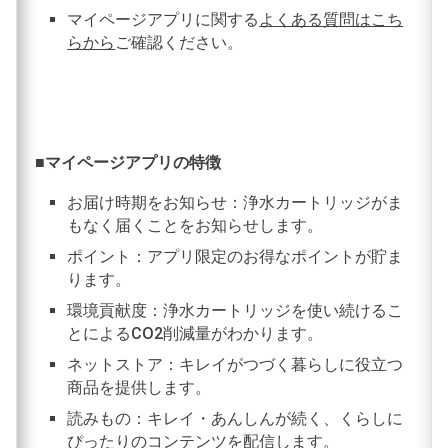
マイページアプリに関する
よくある質問はこち
らから
ご確認ください。
■マイページアプリの特徴
お届け時期をお知らせ：浄水カートリッジがま
もなく届くことをお知らせします。
ポイント：アプリ限定のお得なポイントが貯ま
ります。
環境貢献度：浄水カートリッジを使い続けるこ
とによるCO2削減量がわかります。
ネットストア：キレイがつづく暮らしに役立つ
商品を提供します。
読みもの：キレイ・あんしんが続く、くらしに
ぴったりのコンテンツを配信します。