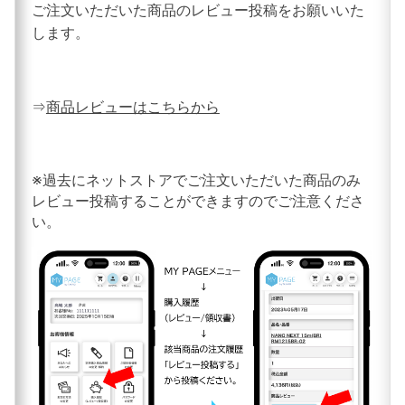
ご注文いただいた商品のレビュー投稿をお願いいた
します。
⇒
商品レビューはこちらから
※過去にネットストアでご注文いただいた商品のみ
レビュー投稿することができますのでご注意くださ
い。