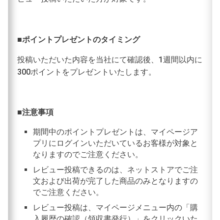
■ポイントプレゼントのタイミング
投稿いただいた内容を当社にて確認後、1週間以内に
300ポイントをプレゼントいたします。
■注意事項
期間中のポイントプレゼントは、マイページア
プリにログインいただいているお客様が対象と
なりますのでご注意ください。
レビュー投稿できるのは、ネットストアでご注
文および出荷が完了した商品のみとなりますの
でご注意ください。
レビュー投稿は、マイページメニュー内の「購
入履歴の確認（領収書発行）」をクリックいた