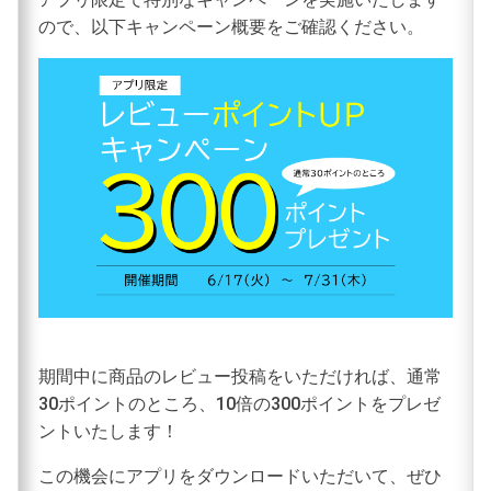
ので、以下キャンペーン概要をご確認ください。
期間中に商品のレビュー投稿をいただければ、通常
30ポイントのところ、10倍の300ポイントをプレゼ
ントいたします！
この機会にアプリをダウンロードいただいて、ぜひ