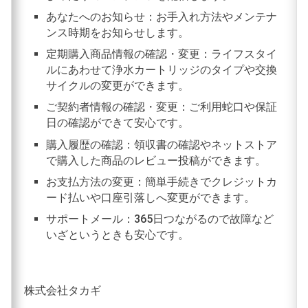
あなたへのお知らせ：お手入れ方法やメンテナ
ンス時期をお知らせします。
定期購入商品情報の確認・変更：ライフスタイ
ルにあわせて浄水カートリッジのタイプや交換
サイクルの変更ができます。
ご契約者情報の確認・変更：ご利用蛇口や保証
日の確認ができて安心です。
購入履歴の確認：領収書の確認やネットストア
で購入した商品のレビュー投稿ができます。
お支払方法の変更：簡単手続きでクレジットカ
ード払いや口座引落しへ変更ができます。
サポートメール：365日つながるので故障など
いざというときも安心です。
株式会社タカギ