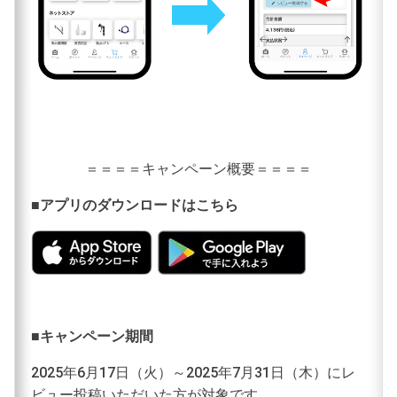
＝＝＝＝キャンペーン概要＝＝＝＝
■アプリのダウンロードはこちら
■キャンペーン期間
2025年6月17日（火）～2025年7月31日（木）にレ
ビュー投稿いただいた方が対象です。