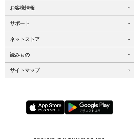
お客様情報
サポート
ネットストア
読みもの
サイトマップ