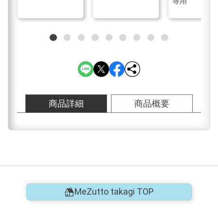
専用
商品詳細
商品概要
MeZutto takagi TOP