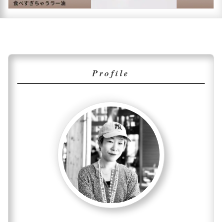
Profile