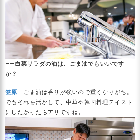
――白菜サラダの油は、ごま油でもいいです
か？
笠原
ごま油は香りが強いので重くなりがち。
でもそれを活かして、中華や韓国料理テイスト
にしたかったらアリですね。