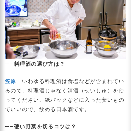
――料理酒の選び方は？
笠原
いわゆる料理酒は食塩などが含まれてい
るので、料理酒じゃなく清酒（せいしゅ）を使
ってください。紙パックなどに入った安いもの
でいいので、飲める日本酒です。
――硬い野菜を切るコツは？