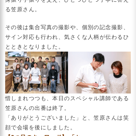
る笠原さん。
その後は集合写真の撮影や、個別の記念撮影、
サイン対応も行われ、気さくな人柄が伝わるひ
とときとなりました。
惜しまれつつも、本日のスペシャル講師である
笠原さんの出番は終了。
「ありがとうございました」と、笠原さんは笑
顔で会場を後にしました。