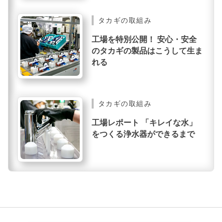
タカギの取組み
工場を特別公開！ 安心・安全
のタカギの製品はこうして生ま
れる
タカギの取組み
工場レポート 「キレイな水」
をつくる浄水器ができるまで