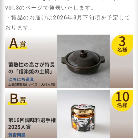
vol.3のページで発表いたします。
・賞品のお届けは2026年3月下旬頃を予定して
おります。