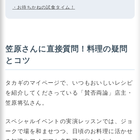
・お待ちかねの試食タイム！
笠原さんに直接質問！料理の疑問
とコツ
タカギのマイページで、いつもおいしいレシピ
を紹介してくださっている「賛否両論」店主・
笠原将弘さん。
スペシャルイベントの実演レッスンでは、ジョ
ークで場を和ませつつ、日頃のお料理に活かせ