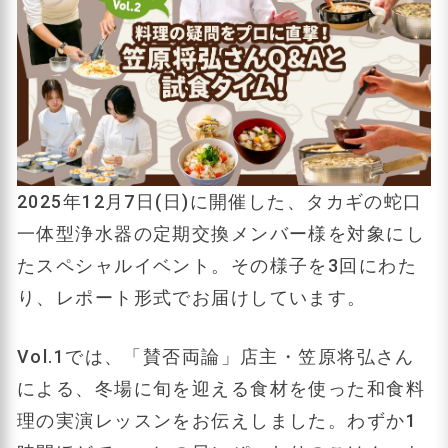
2025年12月7日(日)に開催した、タカギの蛇口
一体型浄水器の定期交換メンバー様を対象にし
たスペシャルイベント。その様子を3回にわた
り、レポート形式でお届けしています。
Vol.1では、「賛否両論」店主・笠原将弘さん
による、冬場に旬を迎える食材を使った和食料
理の実演レッスンをお伝えしました。わずか1