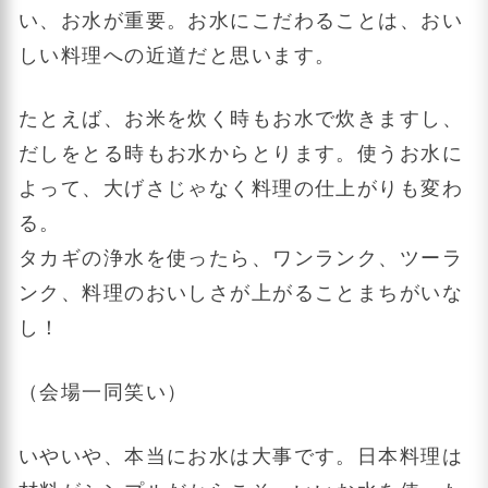
い、お水が重要。お水にこだわることは、おい
しい料理への近道だと思います。
たとえば、お米を炊く時もお水で炊きますし、
だしをとる時もお水からとります。使うお水に
よって、大げさじゃなく料理の仕上がりも変わ
る。
タカギの浄水を使ったら、ワンランク、ツーラ
ンク、料理のおいしさが上がることまちがいな
し！
（会場一同笑い）
いやいや、本当にお水は大事です。日本料理は