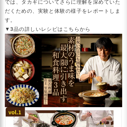
では、タカギについてさらに理解を深めていた
だくための、実験と体験の様子をレポートしま
す。
▼3品の詳しいレシピはこちらから