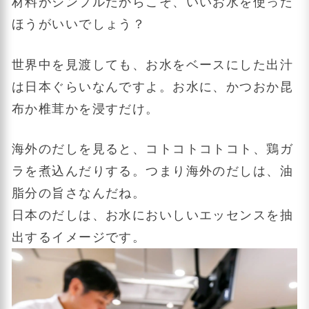
材料がシンプルだからこそ、いいお水を使った
ほうがいいでしょう？
世界中を見渡しても、お水をベースにした出汁
は日本ぐらいなんですよ。お水に、かつおか昆
布か椎茸かを浸すだけ。
海外のだしを見ると、コトコトコトコト、鶏ガ
ラを煮込んだりする。つまり海外のだしは、油
脂分の旨さなんだね。
日本のだしは、お水においしいエッセンスを抽
出するイメージです。