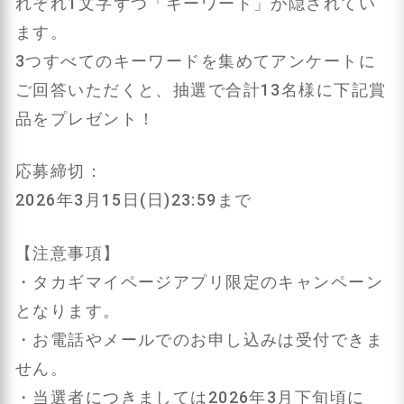
れぞれ1文字ずつ「キーワード」が隠されてい
ます。
3つすべてのキーワードを集めてアンケートに
ご回答いただくと、抽選で合計13名様に下記賞
品をプレゼント！
応募締切：
2026年3月15日(日)23:59まで
【注意事項】
・タカギマイページアプリ限定のキャンペーン
となります。
・お電話やメールでのお申し込みは受付できま
せん。
・当選者につきましては2026年3月下旬頃に