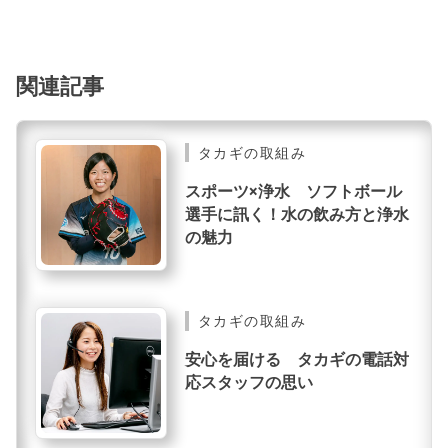
関連記事
タカギの取組み
スポーツ×浄水 ソフトボール
選手に訊く！水の飲み方と浄水
の魅力
タカギの取組み
安心を届ける タカギの電話対
応スタッフの思い