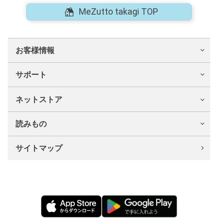
MeZutto takagi TOP
お客様情報
サポート
ネットストア
読みもの
サイトマップ