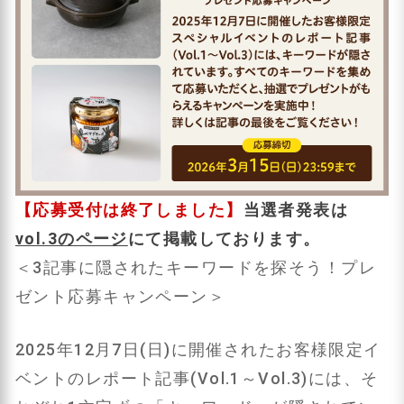
【応募受付は終了しました】
当選者発表は
vol.3のページ
にて掲載しております。
＜3記事に隠されたキーワードを探そう！プレ
ゼント応募キャンペーン＞
2025年12月7日(日)に開催されたお客様限定イ
ベントのレポート記事(Vol.1～Vol.3)には、そ