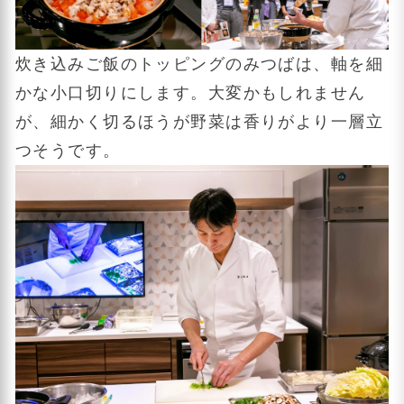
炊き込みご飯のトッピングのみつばは、軸を細
かな小口切りにします。大変かもしれません
が、細かく切るほうが野菜は香りがより一層立
つそうです。