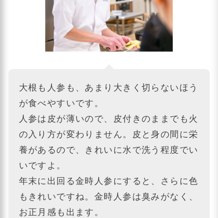
大根も人参も、あまり大きく切らないほう
が食べやすいです。
人参は皮が薄いので、皮付きのままでも火
の入り方が変わりません。皮と身の間に栄
養があるので、きれいに水で洗う程度でい
いですよ。
年末に出回る金時人参にすると、さらに色
もきれいですね。金時人参は臭みがなく、
お正月感も出ます。