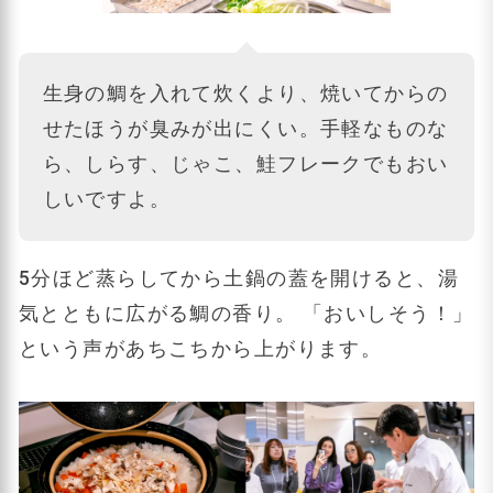
生身の鯛を入れて炊くより、焼いてからの
せたほうが臭みが出にくい。手軽なものな
ら、しらす、じゃこ、鮭フレークでもおい
しいですよ。
5分ほど蒸らしてから土鍋の蓋を開けると、湯
気とともに広がる鯛の香り。 「おいしそう！」
という声があちこちから上がります。