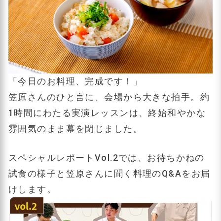
「今日のお料理、完成です！」
笠原さんのひと言に、会場から大きな拍手。約
1時間にわたる実演レッスンは、終始和やかな
雰囲気のまま幕を閉じました。
スペシャルレポートVol.2では、お待ちかねの
試食の様子と笠原さんに聞く料理のQ&Aをお届
けします。