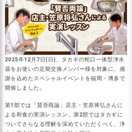
2025年12月7日(日)、タカギの蛇口一体型浄水
器をお使いの定期交換メンバー様を対象に、感
謝を込めたスペシャルイベントを福岡・博多で
開催しました。
第1部では「賛否両論」店主・笠原将弘さんに
よる和食の実演レッスン、第2部ではタカギに
ついてさらなる理解を深めていただくべく、浄