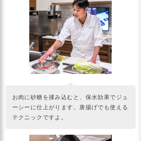
お肉に砂糖を揉み込むと、保水効果でジュ
ーシーに仕上がります。唐揚げでも使える
テクニックですよ。