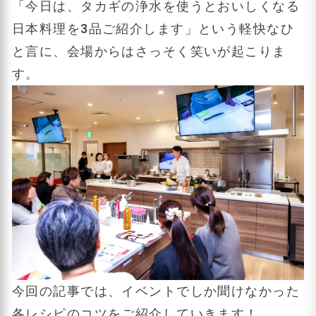
「今日は、タカギの浄水を使うとおいしくなる
日本料理を3品ご紹介します」という軽快なひ
と言に、会場からはさっそく笑いが起こりま
す。
今回の記事では、イベントでしか聞けなかった
各レシピのコツをご紹介していきます！