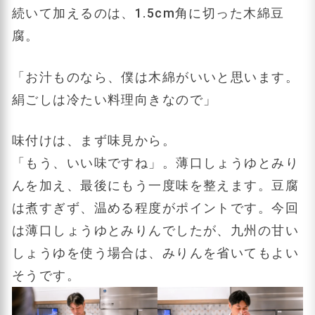
続いて加えるのは、1.5cm角に切った木綿豆
腐。
「お汁ものなら、僕は木綿がいいと思います。
絹ごしは冷たい料理向きなので」
味付けは、まず味見から。
「もう、いい味ですね」。薄口しょうゆとみり
んを加え、最後にもう一度味を整えます。豆腐
は煮すぎず、温める程度がポイントです。今回
は薄口しょうゆとみりんでしたが、九州の甘い
しょうゆを使う場合は、みりんを省いてもよい
そうです。