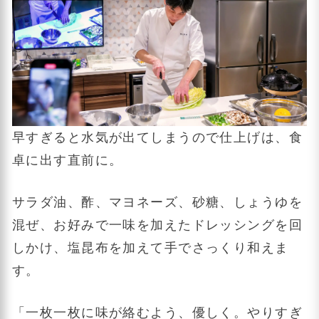
早すぎると水気が出てしまうので仕上げは、食
卓に出す直前に。
サラダ油、酢、マヨネーズ、砂糖、しょうゆを
混ぜ、お好みで一味を加えたドレッシングを回
しかけ、塩昆布を加えて手でさっくり和えま
す。
「一枚一枚に味が絡むよう、優しく。やりすぎ