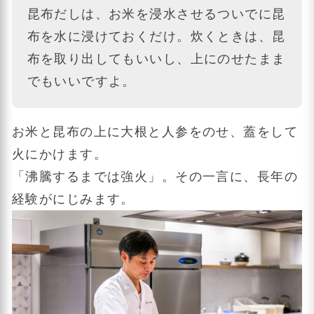
昆布だしは、お米を浸水させるついでに昆
布を水に浸けておくだけ。炊くときは、昆
布を取り出してもいいし、上にのせたまま
でもいいですよ。
お米と昆布の上に大根と人参をのせ、蓋をして
火にかけます。
「沸騰するまでは強火」。その一言に、長年の
経験がにじみます。