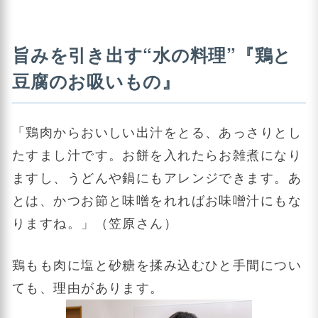
旨みを引き出す“水の料理”『鶏と
豆腐のお吸いもの』
「鶏肉からおいしい出汁をとる、あっさりとし
たすまし汁です。お餅を入れたらお雑煮になり
ますし、うどんや鍋にもアレンジできます。あ
とは、かつお節と味噌をれればお味噌汁にもな
りますね。」（笠原さん）
鶏もも肉に塩と砂糖を揉み込むひと手間につい
ても、理由があります。