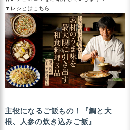
▼レシピはこちら
主役になるご飯もの！『鯛と大
根、人参の炊き込みご飯』