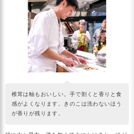
椎茸は軸もおいしい。手で割くと香りと食
感がよくなります。きのこは洗わないほう
が香りが残ります。