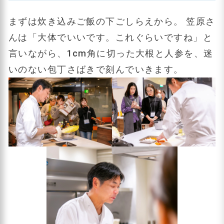
まずは炊き込みご飯の下ごしらえから。 笠原さ
んは「大体でいいです。これぐらいですね」と
言いながら、1cm角に切った大根と人参を、迷
いのない包丁さばきで刻んでいきます。