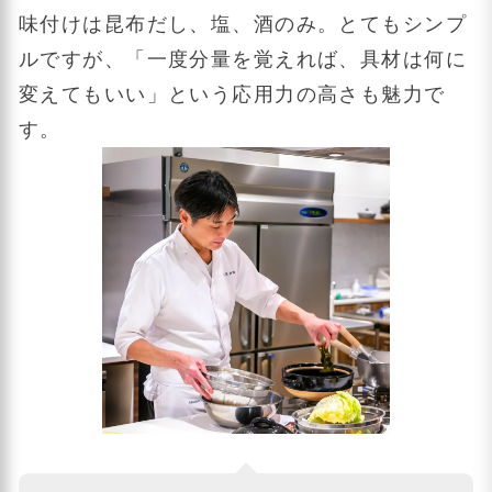
味付けは昆布だし、塩、酒のみ。とてもシンプ
ルですが、「一度分量を覚えれば、具材は何に
変えてもいい」という応用力の高さも魅力で
す。