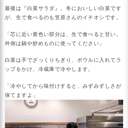
最後は『白菜サラダ』。冬においしい白菜です
が、生で食べるのも笠原さんのイチオシです。
「芯に近い黄色い部分は、生で食べると甘い。
外側は鍋や炒めものに使ってください」
白菜は手でざっくりちぎり、ボウルに入れてラ
ップをかけ、冷蔵庫で冷やします。
「冷やしてから味付けすると、みずみずしさが
保てますよ」