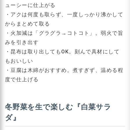
ューシーに仕上がる
・アクは何度も取らず、一度しっかり沸かして
からまとめて取る
・火加減は「グラグラ→コトコト」。弱火で旨
みを引き出す
・昆布は取り出してもOK。刻んで具材にして
もおいしい
・豆腐は木綿がおすすめ。煮すぎず、温める程
度で仕上げる
冬野菜を生で楽しむ『白菜サラ
ダ』