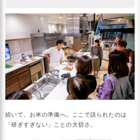
続いて、お米の準備へ。ここで語られたのは
「研ぎすぎない」ことの大切さ。