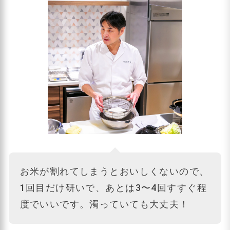
お米が割れてしまうとおいしくないので、
1回目だけ研いで、あとは3〜4回すすぐ程
度でいいです。濁っていても大丈夫！