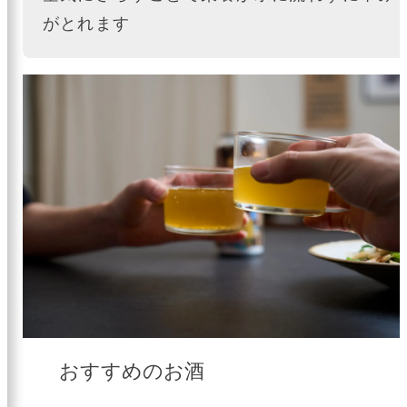
がとれます
おすすめのお酒