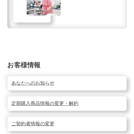
お客様情報
あなたへのお知らせ
定期購入商品情報の変更・解約
ご契約者情報の変更