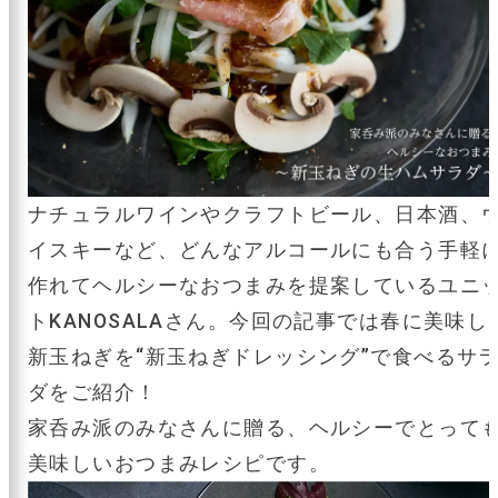
ナチュラルワインやクラフトビール、日本酒、
イスキーなど、どんなアルコールにも合う手軽
作れてヘルシーなおつまみを提案しているユニ
トKANOSALAさん。今回の記事では春に美味し
新玉ねぎを“新玉ねぎドレッシング”で食べるサ
ダをご紹介！
家呑み派のみなさんに贈る、ヘルシーでとって
美味しいおつまみレシピです。