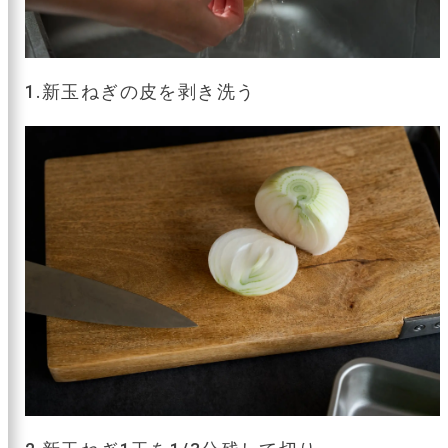
1.新玉ねぎの皮を剥き洗う