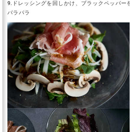
9.ドレッシングを回しかけ、ブラックペッパー
パラパラ