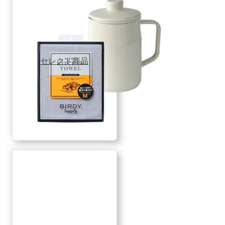
セレクト商品