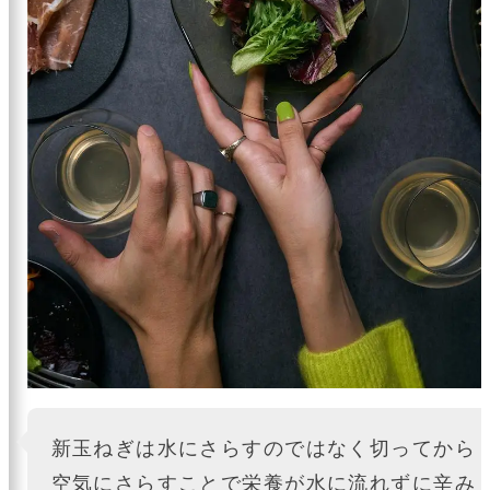
新玉ねぎは水にさらすのではなく切ってから
空気にさらすことで栄養が水に流れずに辛み