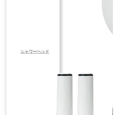
シャワーヘッド