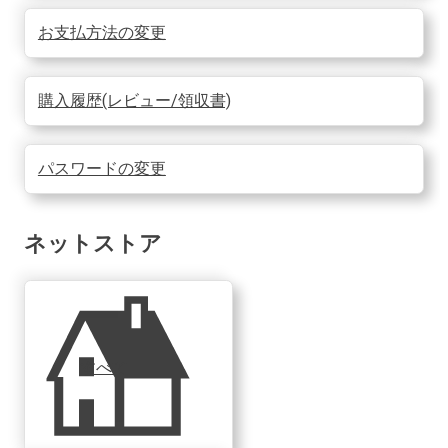
お支払方法の変更
購入履歴(レビュー/領収書)
パスワードの変更
ネットストア
すべて