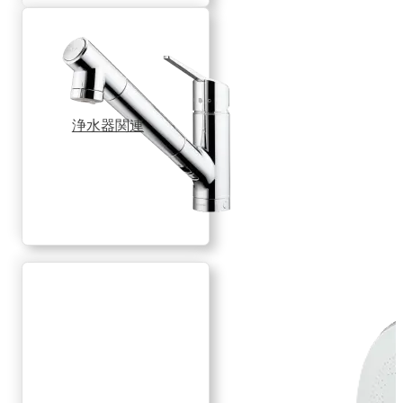
浄水器関連