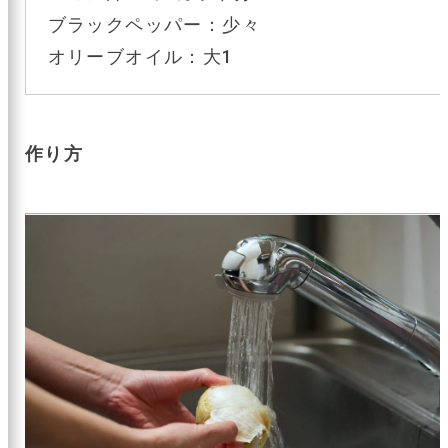
ブラックペッパー：少々
オリーブオイル：大1
作り方