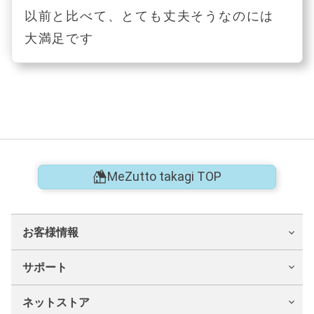
以前と比べて、とても丈夫そうなのには
大満足です
MeZutto takagi TOP
お客様情報
サポート
ネットストア