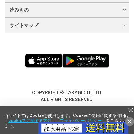
読みもの
サイトマップ
COPYRIGHT © TAKAGI CO.,LTD.
ALL RIGHTS RESERVED.
当サイトではCookieを使用します。Cookieの使用に関する詳細は
「
cookie等に関する方針
」「
プライバシーポリシー
」をご覧くだ
さい。