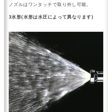
ノズルはワンタッチで取り外し可能。
3水形(水形は水圧によって異なります)