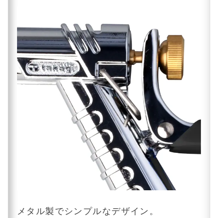
メタル製でシンプルなデザイン。