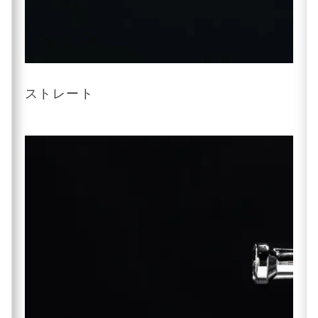
ストレート