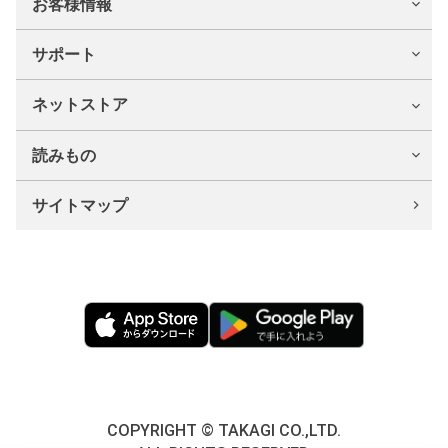
お客様情報
サポート
ネットストア
読みもの
サイトマップ
COPYRIGHT © TAKAGI CO.,LTD.