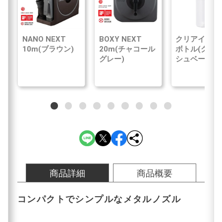
NANO NEXT
BOXY NEXT
クリアイン浄
10m(ブラウン)
20m(チャコール
ボトル(グレ
グレー)
シュベージュ
商品詳細
商品概要
コンパクトでシンプルなメタルノズル