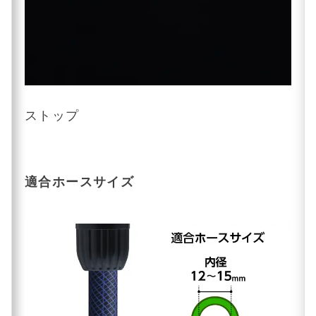
ストップ
適合ホースサイズ