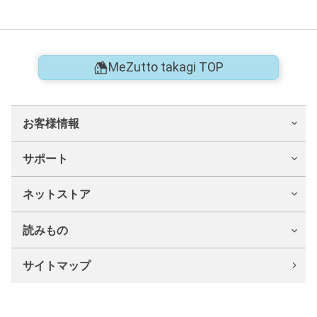
MeZutto takagi TOP
お客様情報
サポート
ネットストア
読みもの
サイトマップ