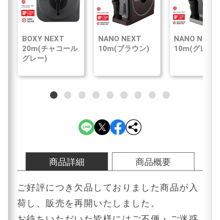
BOXY NEXT
NANO NEXT
NANO NEXT
20m(チャコール
10m(ブラウン)
10m(グレー)
グレー)
商品詳細
商品概要
ご好評につき欠品しておりました商品が入
荷し、販売を再開いたしました。
お待ちいただいた皆様にはご不便・ご迷惑