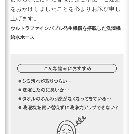
をおかけしましたことを心よりお詫び申し
上げます。
ウルトラファインバブル発生機構を搭載した洗濯機
給水ホース