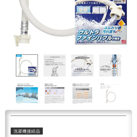
洗濯機接続品