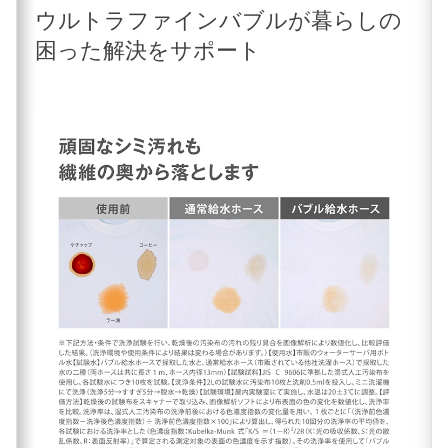
ウルトラファインバブルが暮らしの
困った解決をサポート