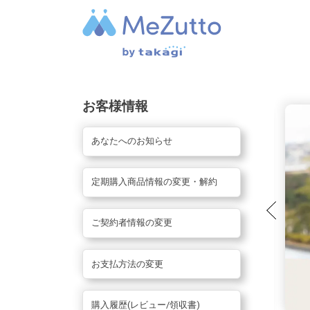
お客様情報
あなたへのお知らせ
定期購入商品情報の変更・解約
ご契約者情報の変更
お支払方法の変更
購入履歴(レビュー/領収書)