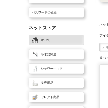
パスワードの変更
ネッ
ネットストア
アイ
すべて
浄水器関連
並べ
シャワーヘッド
美容用品
セレクト商品