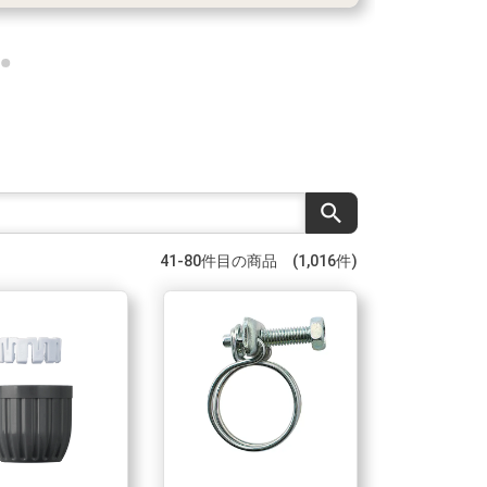
search
41-80件目の商品 (1,016件)