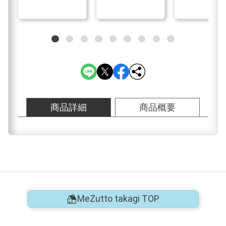
商品詳細
商品概要
MeZutto takagi TOP