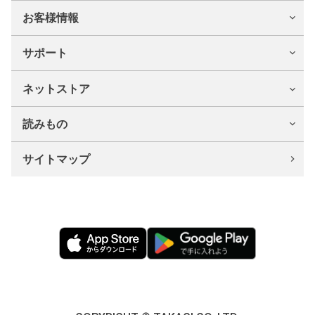
お客様情報
サポート
ネットストア
読みもの
サイトマップ