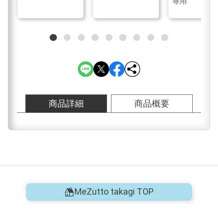
専用
商品詳細
商品概要
MeZutto takagi TOP