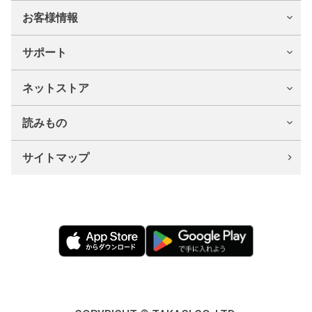
お客様情報
サポート
ネットストア
読みもの
サイトマップ