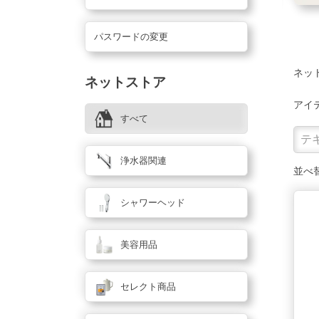
パスワードの変更
ネッ
ネットストア
アイ
すべて
浄水器関連
並べ
シャワーヘッド
美容用品
セレクト商品