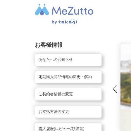
お客様情報
あなたへのお知らせ
定期購入商品情報の変更・解約
ご契約者情報の変更
お支払方法の変更
購入履歴(レビュー/領収書)