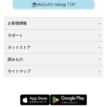
MeZutto takagi TOP
お客様情報
サポート
ネットストア
読みもの
サイトマップ