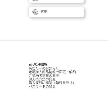
環境
お客様情報
あなたへのお知らせ
定期購入商品情報の変更・解約
ご契約者情報の変更
お支払方法の変更
購入履歴の確認（領収書発行）
パスワードの変更