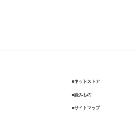
ネットストア
読みもの
サイトマップ