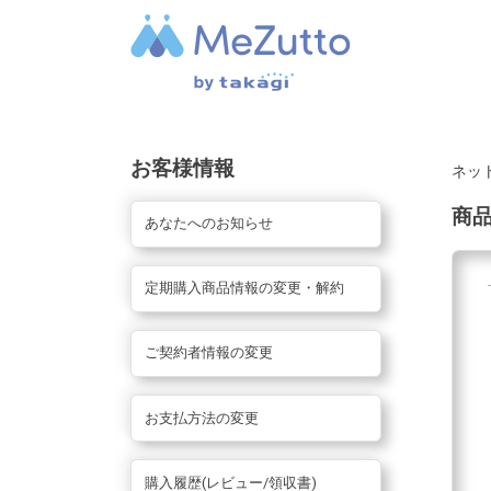
お客様情報
ネッ
商
あなたへのお知らせ
定期購入商品情報の変更・解約
ご契約者情報の変更
お支払方法の変更
購入履歴(レビュー/領収書)