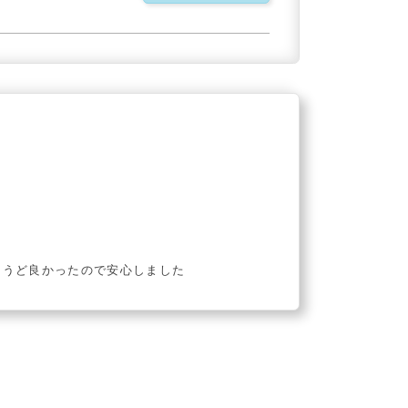
ょうど良かったので安心しました