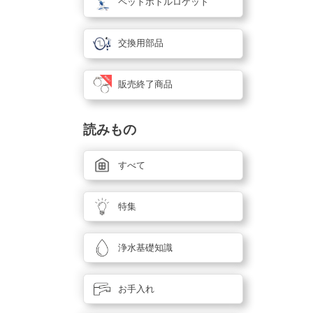
ペットボトルロケット
交換用部品
販売終了商品
読みもの
すべて
特集
浄水基礎知識
お手入れ