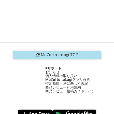
MeZutto takagi TOP
サポート
お知らせ
個人情報の取り扱い
MeZutto takagiアプリ規約
特定商取引法に基づく表記
商品レビュー利用規約
商品レビュー投稿ガイドライン