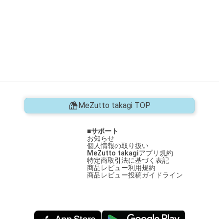
MeZutto takagi TOP
サポート
お知らせ
個人情報の取り扱い
MeZutto takagiアプリ規約
特定商取引法に基づく表記
商品レビュー利用規約
商品レビュー投稿ガイドライン