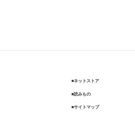
ネットストア
読みもの
サイトマップ