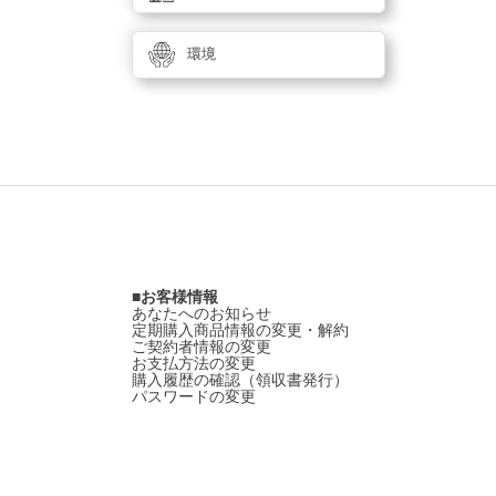
環境
お客様情報
あなたへのお知らせ
定期購入商品情報の変更・解約
ご契約者情報の変更
お支払方法の変更
購入履歴の確認（領収書発行）
パスワードの変更