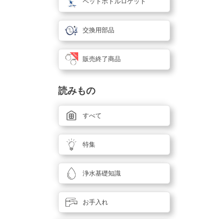
ペットボトルロケット
交換用部品
販売終了商品
読みもの
すべて
特集
浄水基礎知識
お手入れ