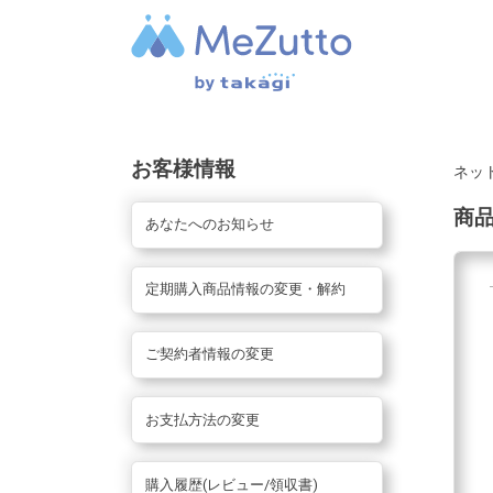
お客様情報
ネッ
商
あなたへのお知らせ
定期購入商品情報の変更・解約
ご契約者情報の変更
お支払方法の変更
購入履歴(レビュー/領収書)