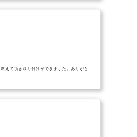
に教えて頂き取り付けができました。ありがと