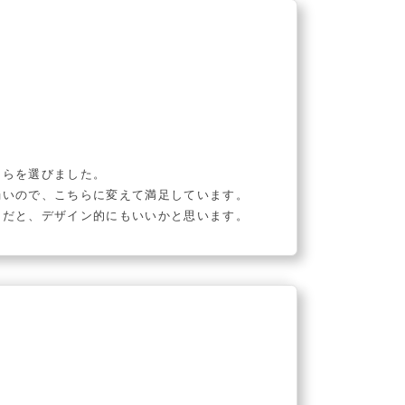
ちらを選びました。
弱いので、こちらに変えて満足しています。
物だと、デザイン的にもいいかと思います。