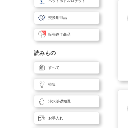
ペットボトルロケット
交換用部品
販売終了商品
読みもの
すべて
特集
浄水基礎知識
お手入れ