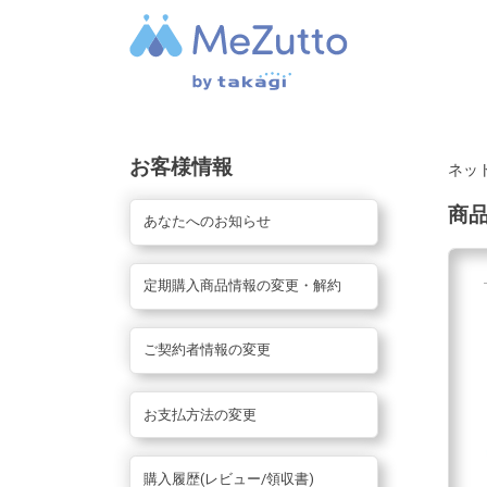
お客様情報
ネッ
商
あなたへのお知らせ
定期購入商品情報の変更・解約
ご契約者情報の変更
お支払方法の変更
購入履歴(レビュー/領収書)