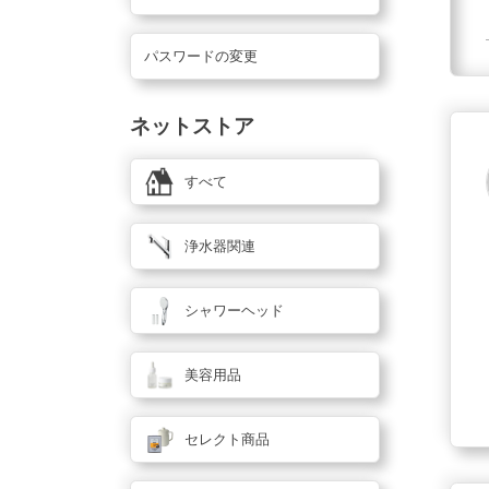
パスワードの変更
ネットストア
すべて
浄水器関連
シャワーヘッド
美容用品
セレクト商品