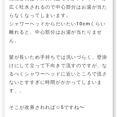
広く吐水されるので中心部分はお湯が当た
らなくなってしまいます。
シャワーヘッドからだいたい10cmくらい
離れると、中心部分はお湯が当たりませ
ん。
髪が長いため手持ちでは洗いづらく、壁掛
けにして立って下向きで流すのですが、な
るべくシャワーヘッドに近いところで流さ
ないとすすぎに時間がかかってしまいま
す、、
そこが改善されれば☆5ですね〜