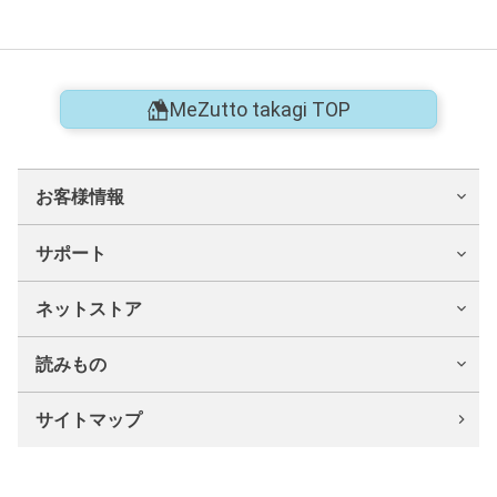
MeZutto takagi TOP
お客様情報
サポート
ネットストア
読みもの
サイトマップ