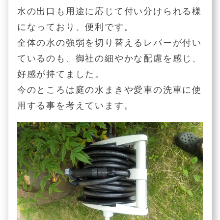
水の出口も用途に応じて付い分けられる様
になっており、便利です。
全体の水の強弱を切り替えるレバーが付い
ているのも、御社の細やかな配慮を感じ、
好感が持てました。
今のところは庭の水まきや愛車の洗車に使
用する事を考えています。