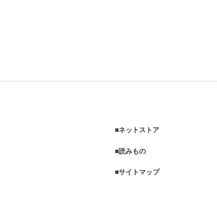
ネットストア
読みもの
サイトマップ