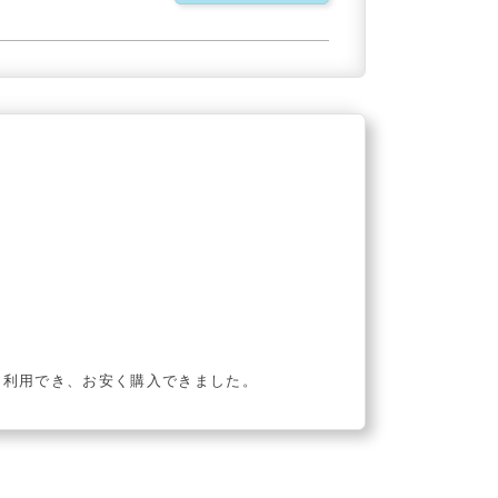
を利用でき、お安く購入できました。