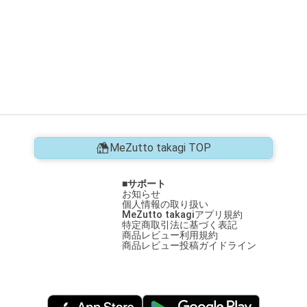
MeZutto takagi TOP
サポート
お知らせ
個人情報の取り扱い
MeZutto takagiアプリ規約
特定商取引法に基づく表記
商品レビュー利用規約
商品レビュー投稿ガイドライン