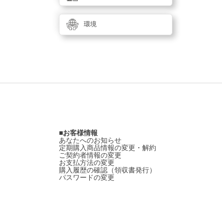
環境
お客様情報
あなたへのお知らせ
定期購入商品情報の変更・解約
ご契約者情報の変更
お支払方法の変更
購入履歴の確認（領収書発行）
パスワードの変更