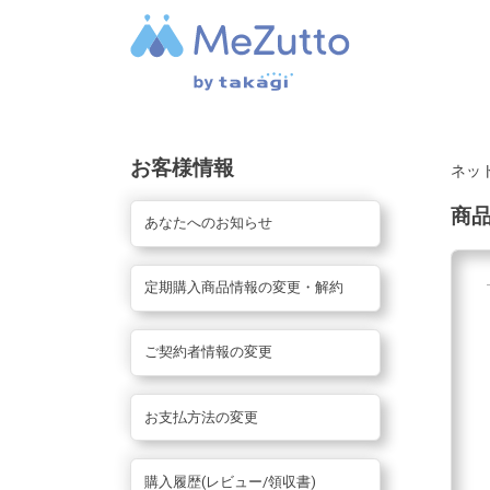
お客様情報
ネッ
商
あなたへのお知らせ
定期購入商品情報の変更・解約
ご契約者情報の変更
お支払方法の変更
購入履歴(レビュー/領収書)