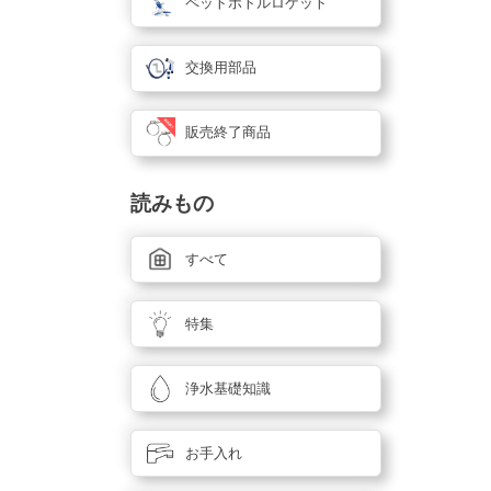
ペットボトルロケット
交換用部品
販売終了商品
読みもの
すべて
特集
浄水基礎知識
お手入れ