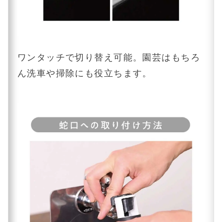
ワンタッチで切り替え可能。園芸はもちろ
ん洗車や掃除にも役立ちます。