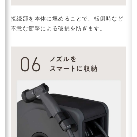
接続部を本体に埋めることで、転倒時など
不意な衝撃による破損を防ぎます。