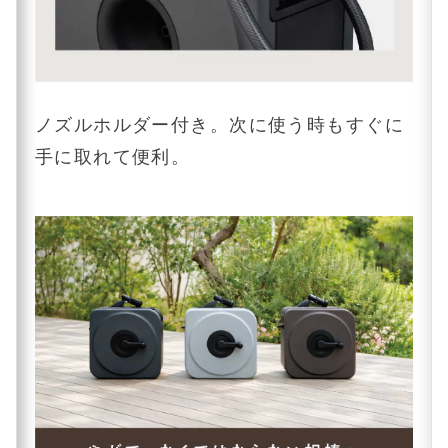
ノズルホルダー付き。次に使う時もすぐに
手に取れて便利。