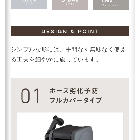
シンプルな形には、手間なく無駄なく使え
る工夫を細やかに施しています。