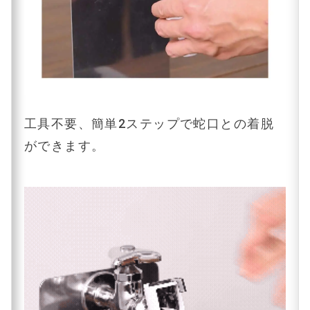
工具不要、簡単2ステップで蛇口との着脱
ができます。