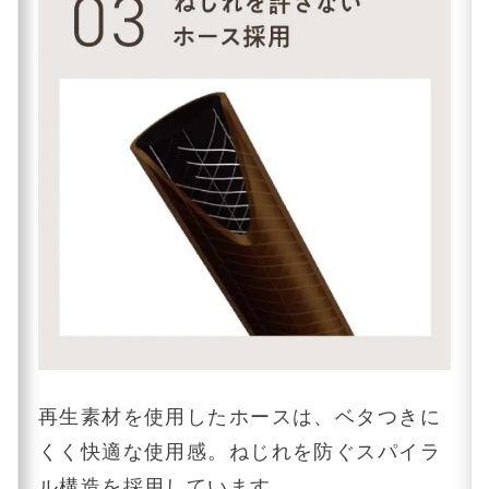
再生素材を使用したホースは、ベタつきに
くく快適な使用感。ねじれを防ぐスパイラ
ル構造を採用しています。