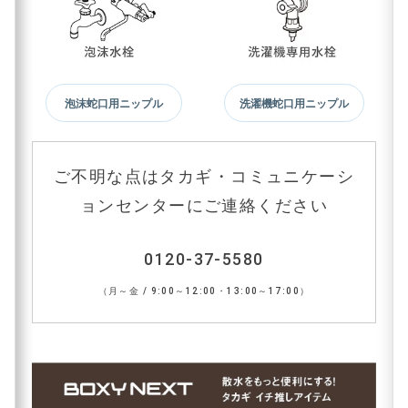
泡沫蛇口用ニップル
洗濯機蛇口用ニップル
ご不明な点はタカギ・コミュニケーシ
ョンセンターにご連絡ください
0120-37-5580
（月～金 / 9:00～12:00・13:00～17:00）