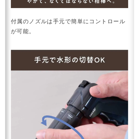
付属のノズルは手元で簡単にコントロール
が可能。