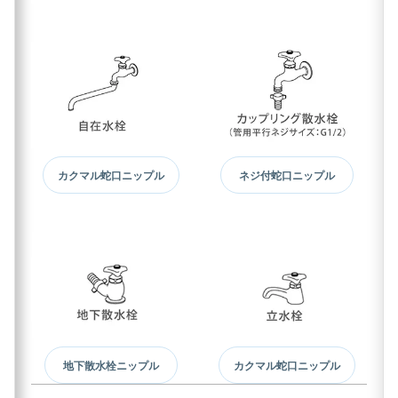
カクマル蛇口ニップル
ネジ付蛇口ニップル
地下散水栓ニップル
カクマル蛇口ニップル