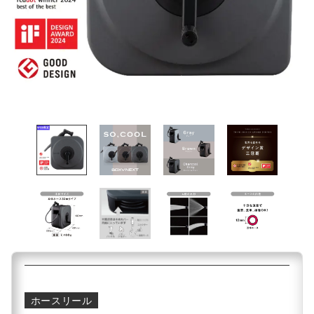
ホースリール