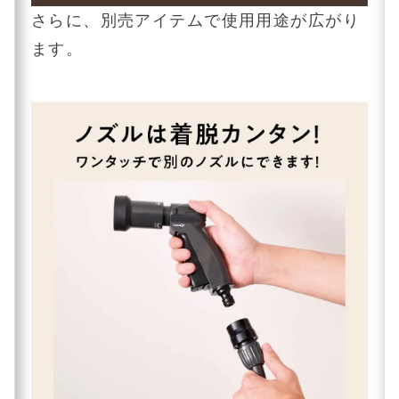
さらに、別売アイテムで使用用途が広がり
ます。