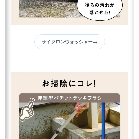
→
サイクロンウォッシャー