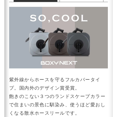
紫外線からホースを守るフルカバータイ
プ。国内外のデザイン賞受賞。
飽きのこない３つのランドスケープカラー
で住まいの景色に馴染み、使うほど愛おし
くなる散水ホースリールです。