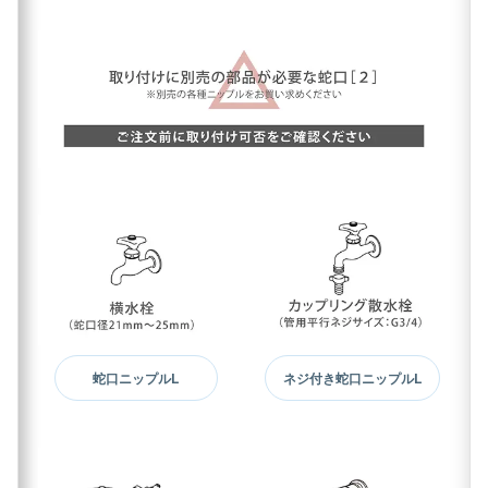
蛇口ニップルL
ネジ付き蛇口ニップルL