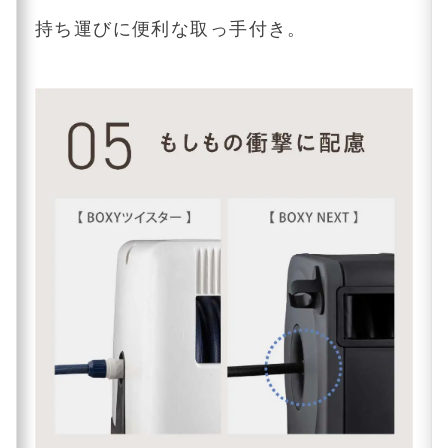
持ち運びに便利な取っ手付き。