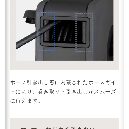
ホース引き出し窓に内蔵されたホースガイ
ドにより、巻き取り・引き出しがスムーズ
に行えます。