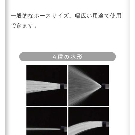
一般的なホースサイズ。幅広い用途で使用
できます。