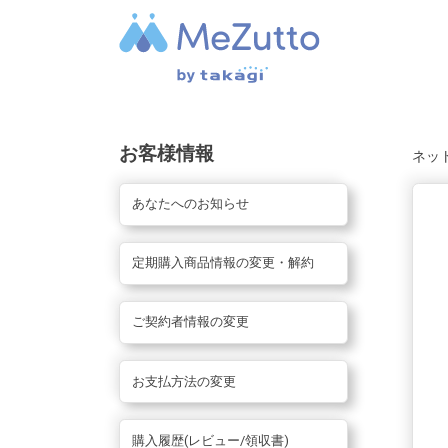
お客様情報
ネッ
あなたへのお知らせ
定期購入商品情報の変更・解約
ご契約者情報の変更
お支払方法の変更
購入履歴(レビュー/領収書)