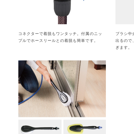
コネクターで着脱もワンタッチ。付属のニッ
ブラシ中
プルでホースリールとの着脱も簡単です。
出るので
ぎます。