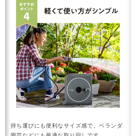
持ち運びにも便利なサイズ感で、ベランダ
園芸などにも最適な取り回しです。