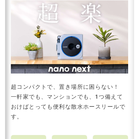
超コンパクトで、置き場所に困らない！
一軒家でも、マンションでも、1つ備えて
おけばとっても便利な散水ホースリールで
す。