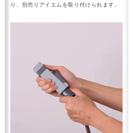
り、別売りアイエムを取り付けられます。