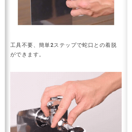
工具不要、簡単2ステップで蛇口との着脱
ができます。