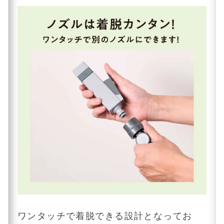
ワンタッチで着脱できる設計となってお