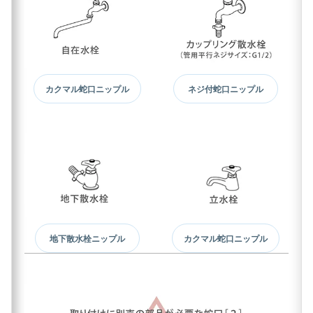
カクマル蛇口ニップル
ネジ付蛇口ニップル
地下散水栓ニップル
カクマル蛇口ニップル