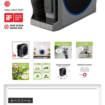
ホースリール