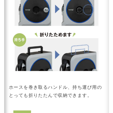
ホースを巻き取るハンドル、持ち運び用の
とっても折りたたんで収納できます。