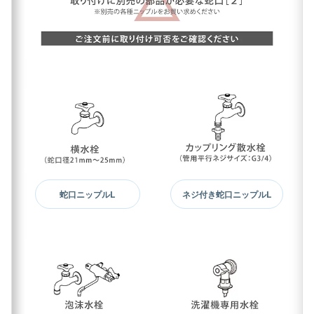
蛇口ニップルL
ネジ付き蛇口ニップルL