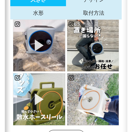
水形
取付方法