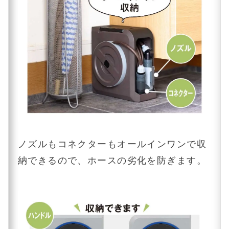
ノズルもコネクターもオールインワンで収
納できるので、ホースの劣化を防ぎます。