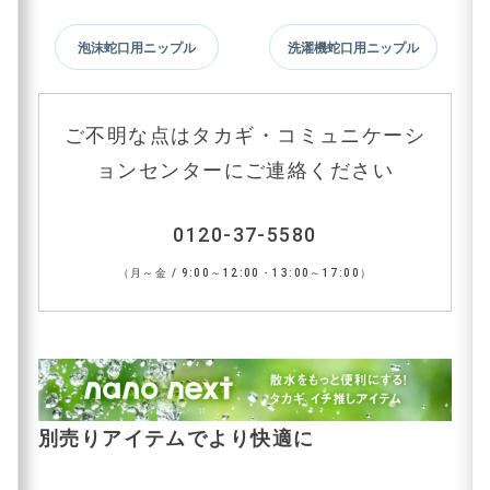
泡沫蛇口用ニップル
洗濯機蛇口用ニップル
ご不明な点はタカギ・コミュニケーシ
ョンセンターにご連絡ください
0120-37-5580
（月～金 / 9:00～12:00・13:00～17:00）
別売りアイテムでより快適に