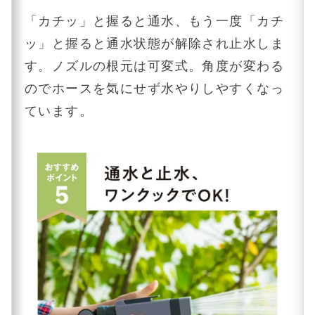
「カチッ」と握ると通水、もう一度「カチ
ッ」と握ると通水状態が解除され止水しま
す。ノズルの根元は可変式。角度が変わる
のでホースを気にせず水やりしやすくなっ
ています。