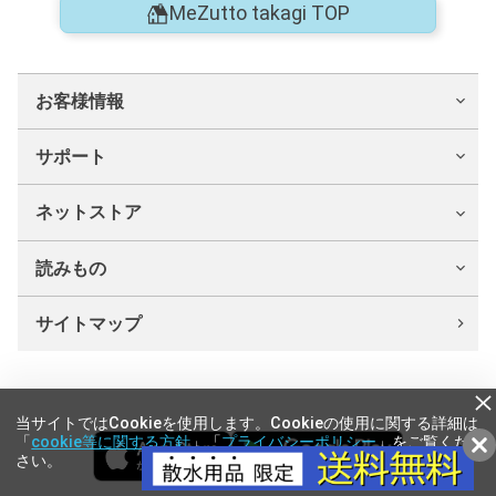
MeZutto takagi TOP
お客様情報
サポート
ネットストア
読みもの
サイトマップ
当サイトではCookieを使用します。Cookieの使用に関する詳細は
「
cookie等に関する方針
」「
プライバシーポリシー
」をご覧くだ
さい。