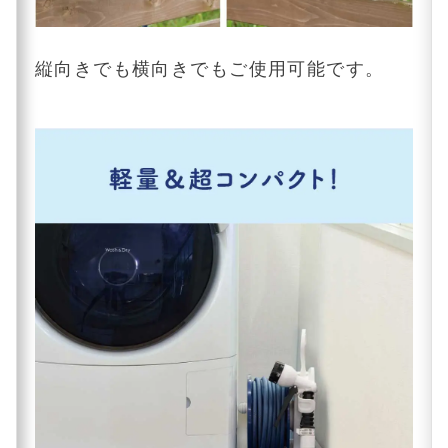
縦向きでも横向きでもご使用可能です。