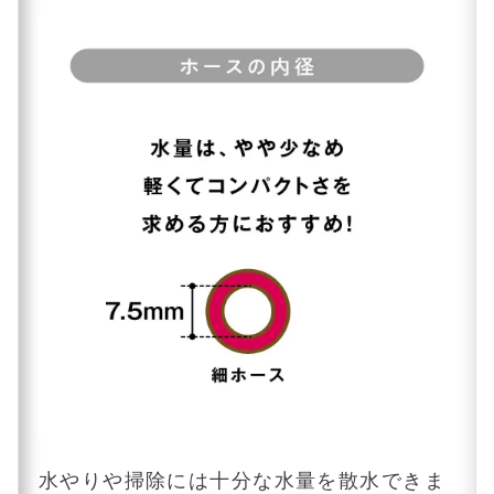
水やりや掃除には十分な水量を散水できま