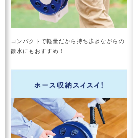
コンパクトで軽量だから持ち歩きながらの
散水にもおすすめ！