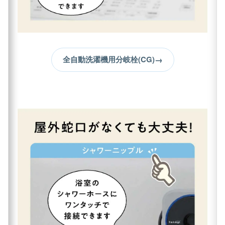
→
全自動洗濯機用分岐栓(CG)