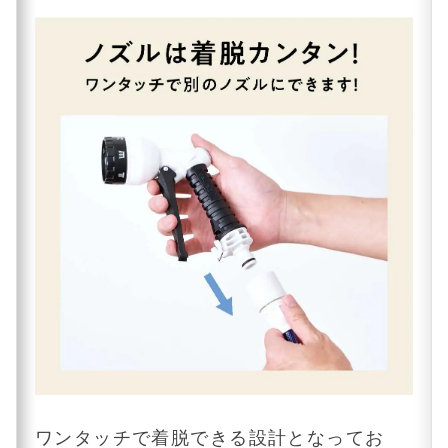
ワンタッチで着脱できる設計となってお