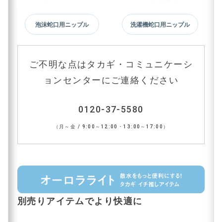
泡沫蛇口用ニップル
洗濯機蛇口用ニップル
ご不明な点はタカギ・コミュニケーシ
ョンセンターにご連絡ください
0120-37-5580
（月～金 / 9:00～12:00・13:00～17:00）
別売りアイテムでより快適に