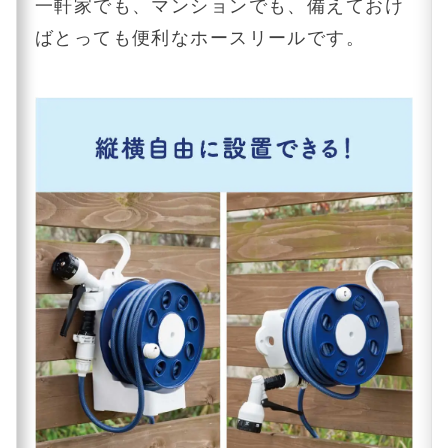
一軒家でも、マンションでも、備えておけ
ばとっても便利なホースリールです。