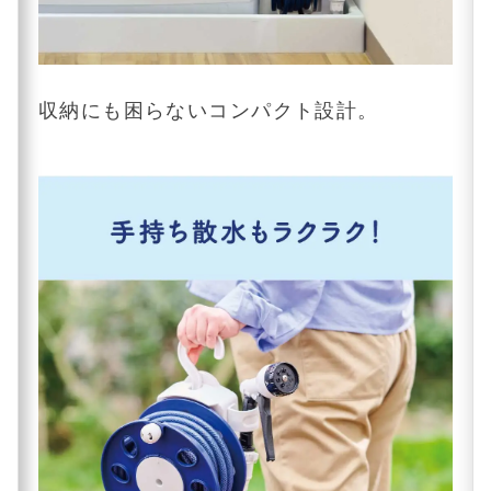
収納にも困らないコンパクト設計。