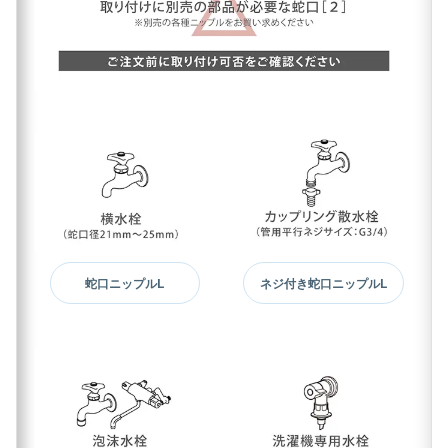
蛇口ニップルL
ネジ付き蛇口ニップルL