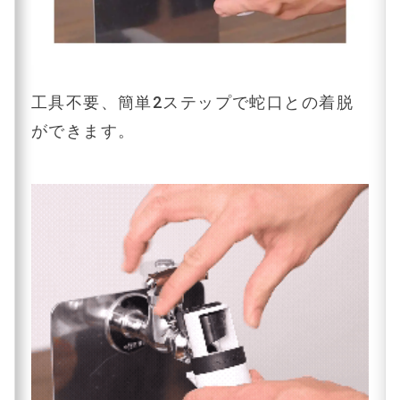
工具不要、簡単2ステップで蛇口との着脱
ができます。