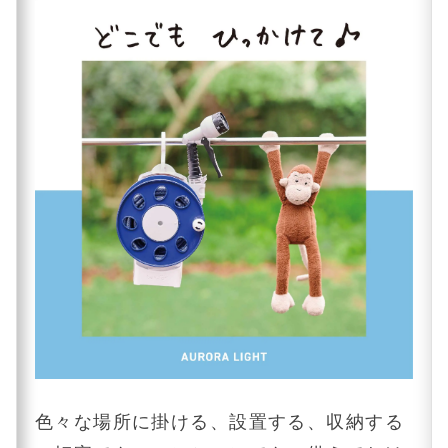
色々な場所に掛ける、設置する、収納する