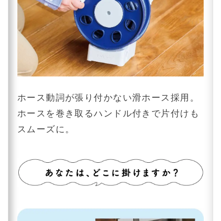
ホース動詞が張り付かない滑ホース採用。
ホースを巻き取るハンドル付きで片付けも
スムーズに。