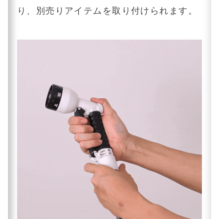
り、別売りアイテムを取り付けられます。