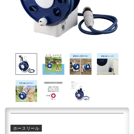
ホースリール