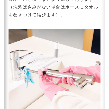
（洗濯ばさみがない場合はホースにタオル
を巻きつけて結びます）。