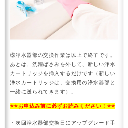
⑤浄水器部の交換作業は以上で終了です。
あとは、洗濯ばさみを外して、新しい浄水
カートリッジを挿入するだけです（新しい
浄水カートリッジは、交換用の浄水器部と
一緒に送られてきます）。
※※お申込み前に必ずお読みください！※※
・次回浄水器部交換日にアップグレード手