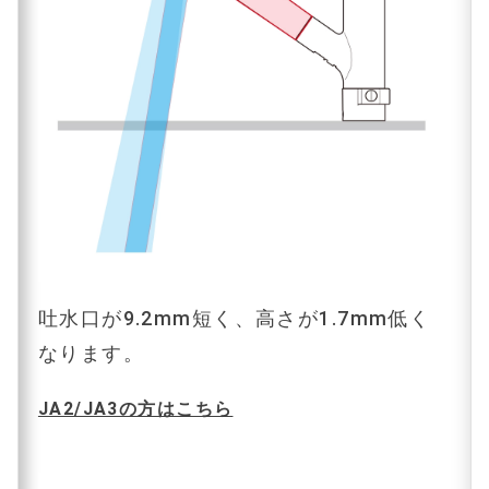
吐水口が9.2mm短く、高さが1.7mm低く
なります。
JA2/JA3の方はこちら