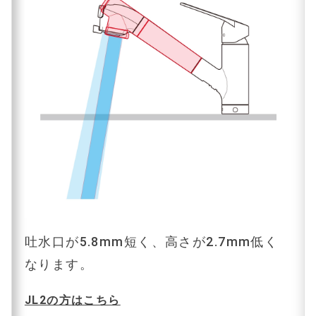
吐水口が5.8mm短く、高さが2.7mm低く
なります。
JL2の方はこちら