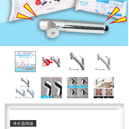
浄水器関連