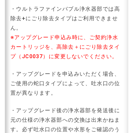
・ウルトラファインバブル浄水器部では高
除去+にごり除去タイプはご利用できませ
ん。
※アップグレード申込み時に、ご契約浄水
カートリッジを、高除去＋にごり除去タイ
プ（JC0037）に変更しないでください。
・アップグレードを申込みいただく場合、
ご使用の蛇口タイプによって、吐水口の位
置が異なります。
・アップグレード後の浄水器部を発送後に
元の仕様の浄水器部への交換は出来かねま
す。必ず吐水口の位置や水形をご確認のう