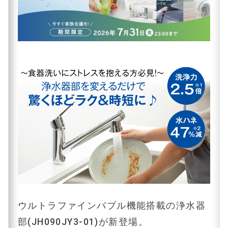
ウルトラファインバブル機能搭載の浄水器
部(JH090JY3-01)が新登場。