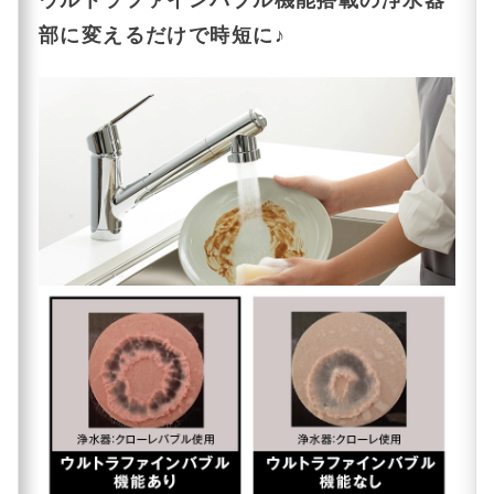
部に変えるだけで時短に♪