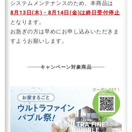
システムメンテナンスのため、本商品は
8月13日(木)・8月14日(金)は終日受付停止
となります。
お急ぎの方は早めにお申し込みいただきま
すようお願いします。
キャンペーン対象商品