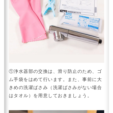
①浄水器部の交換は、滑り防止のため、ゴ
ム手袋をはめて行います。また、事前に大
きめの洗濯ばさみ（洗濯ばさみがない場合
はタオル）を用意しておきましょう。