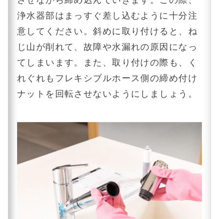
浄水器部はまっすぐ差し込むように十分注
意してください。斜めに取り付けると、ね
じ山が削れて、故障や水漏れの原因になっ
てしまいます。また、取り付けの際も、く
れぐれもフレキシブルホース側の締め付け
ナットを回転させないようにしましょう。