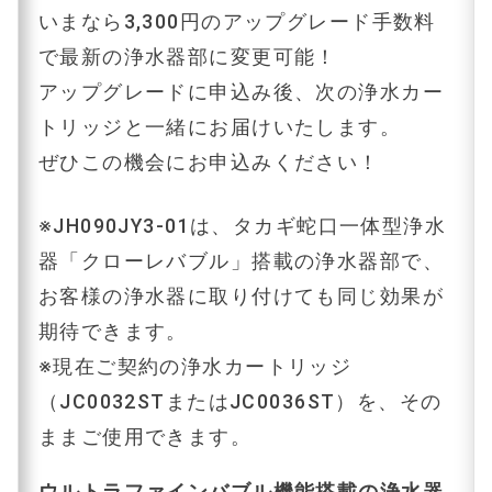
いまなら3,300円のアップグレード手数料
で最新の浄水器部に変更可能！
アップグレードに申込み後、次の浄水カー
トリッジと一緒にお届けいたします。
ぜひこの機会にお申込みください！
※JH090JY3-01は、タカギ蛇口一体型浄水
器「クローレバブル」搭載の浄水器部で、
お客様の浄水器に取り付けても同じ効果が
期待できます。
※現在ご契約の浄水カートリッジ
（JC0032STまたは​JC0036ST）を、その
ままご使用できます。​
ウルトラファインバブル機能搭載の浄水器