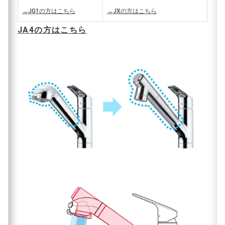
→JG1の方はこちら
→JXの方はこちら
JA4の方はこちら