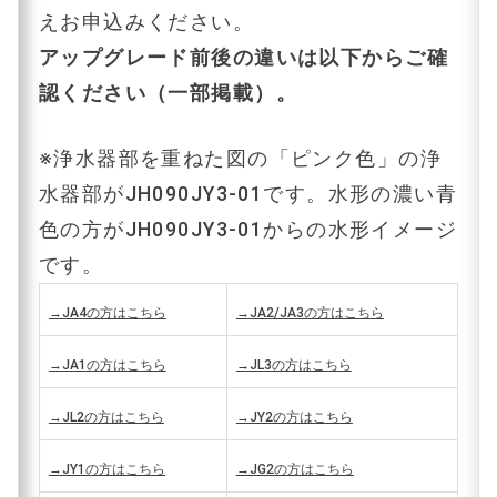
えお申込みください。
アップグレード前後の違いは以下からご確
認ください（一部掲載）。
※浄水器部を重ねた図の「ピンク色」の浄
水器部がJH090JY3-01です。水形の濃い青
色の方がJH090JY3-01からの水形イメージ
です。
→JA4の方はこちら
→JA2/JA3の方はこちら
→JA1の方はこちら
→JL3の方はこちら
→JL2の方はこちら
→JY2の方はこちら
→JY1の方はこちら
→JG2の方はこちら