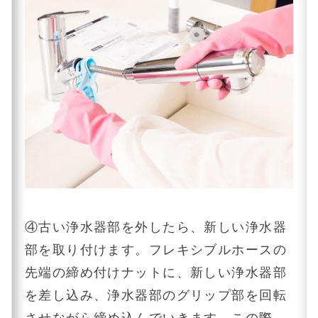
④古い浄水器部を外したら、新しい浄水器
部を取り付けます。フレキシブルホースの
先端の締め付けナットに、新しい浄水器部
を差し込み、浄水器部のグリップ部を回転
させながら締め込んでいきます。この際、