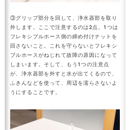
③グリップ部分を回して、浄水器部を取り
外します。ここで注意するのは2点。1つは
フレキシブルホース側の締め付けナットを
回さないこと。これを守らないとフレキシ
ブルホースがねじれて故障の原因になって
しまいます。そして、もう1つの注意点
が、浄水器部を外すと水が出てくるので、
ふきんなどを使って、周辺を濡らさないよ
うにすることです。