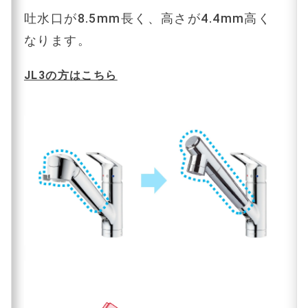
吐水口が8.5mm長く、高さが4.4mm高く
なります。
JL3の方はこちら