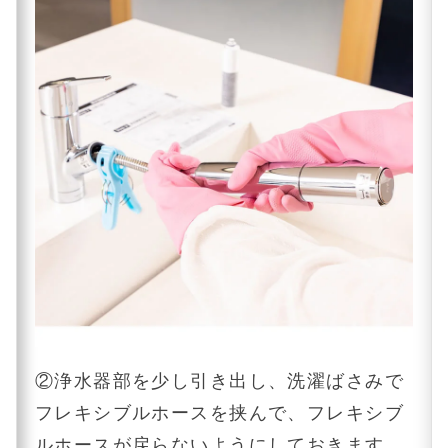
②浄水器部を少し引き出し、洗濯ばさみで
フレキシブルホースを挟んで、フレキシブ
ルホースが戻らないようにしておきます