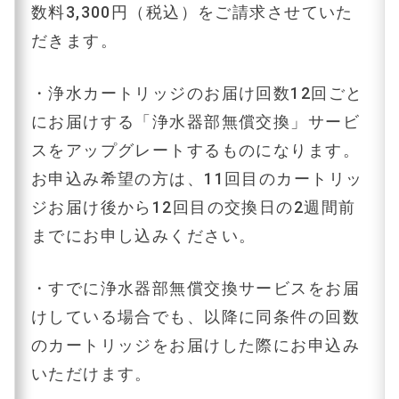
数料3,300円（税込）をご請求させていた
だきます。
・浄水カートリッジのお届け回数12回ごと
にお届けする「浄水器部無償交換」サービ
スをアップグレートするものになります。
お申込み希望の方は、11回目のカートリッ
ジお届け後から12回目の交換日の2週間前
までにお申し込みください。
・すでに浄水器部無償交換サービスをお届
けしている場合でも、以降に同条件の回数
のカートリッジをお届けした際にお申込み
いただけます。