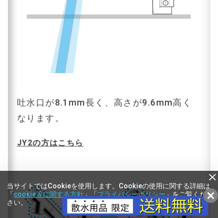
吐水口が8.1mm長く、高さが9.6mm高く
なります。
JY2の方はこちら
当サイトではCookieを使用します。Cookieの使用に関する詳細は
「
cookie等に関する方針
」「
プライバシーポリシー
」をご覧くだ
さい。