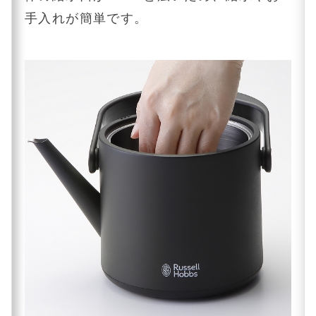
手入れが簡単です。