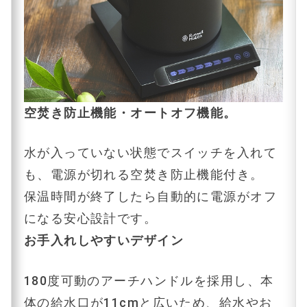
空焚き防止機能・オートオフ機能。
水が入っていない状態でスイッチを入れて
も、電源が切れる空焚き防止機能付き。
保温時間が終了したら自動的に電源がオフ
になる安心設計です。
お手入れしやすいデザイン
180度可動のアーチハンドルを採用し、本
体の給水口が11cmと広いため、給水やお