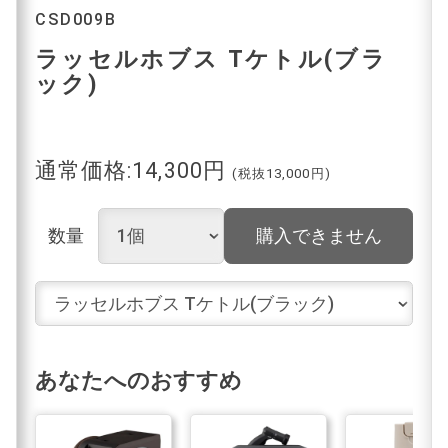
CSD009B
ラッセルホブス Tケトル(ブラ
ック)
通常価格:14,300円
(税抜13,000円)
数量
購入できません
あなたへのおすすめ