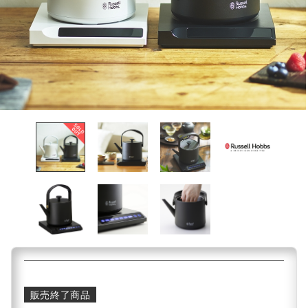
販売終了商品