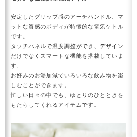
安定したグリップ感のアーチハンドル、マ
ットな質感のボディが特徴的な電気ケトル
です。
タッチパネルで温度調整ができ、デザイン
だけでなくスマートな機能を搭載していま
す。
お好みのお湯加減でいろいろな飲み物を楽
しむことができます。
忙しい日々の中でも、ゆとりのひとときを
もたらしてくれるアイテムです。