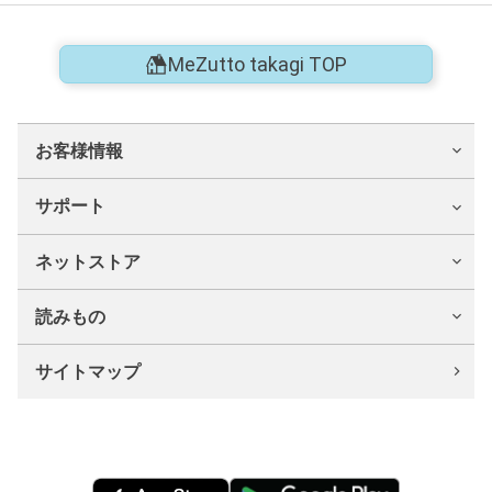
MeZutto takagi TOP
お客様情報
サポート
ネットストア
読みもの
サイトマップ