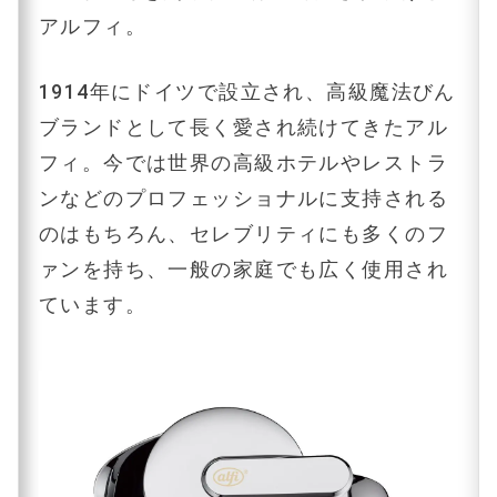
アルフィ。
1914年にドイツで設立され、高級魔法びん
ブランドとして長く愛され続けてきたアル
フィ。今では世界の高級ホテルやレストラ
ンなどのプロフェッショナルに支持される
のはもちろん、セレブリティにも多くのフ
ァンを持ち、一般の家庭でも広く使用され
ています。