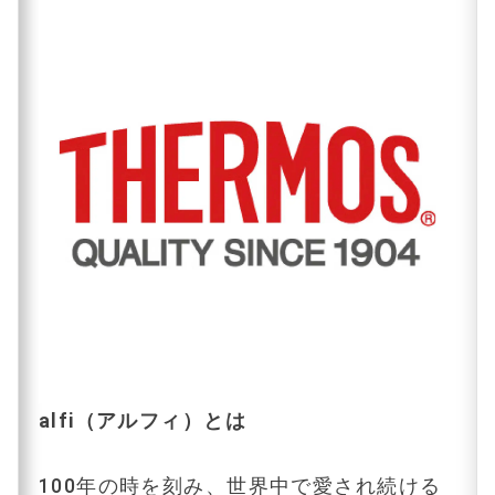
alfi（アルフィ）とは
100年の時を刻み、世界中で愛され続ける