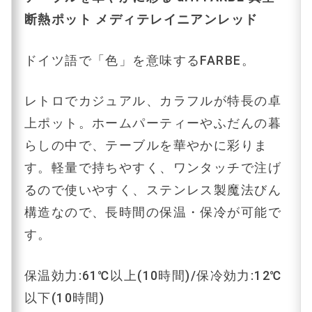
断熱ポット メディテレイニアンレッド
ドイツ語で「色」を意味するFARBE。
レトロでカジュアル、カラフルが特長の卓
上ポット。ホームパーティーやふだんの暮
らしの中で、テーブルを華やかに彩りま
す。軽量で持ちやすく、ワンタッチで注げ
るので使いやすく、ステンレス製魔法びん
構造なので、長時間の保温・保冷が可能で
す。
保温効力:61℃以上(10時間)/保冷効力:12℃
以下(10時間)