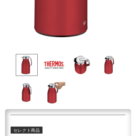
セレクト商品