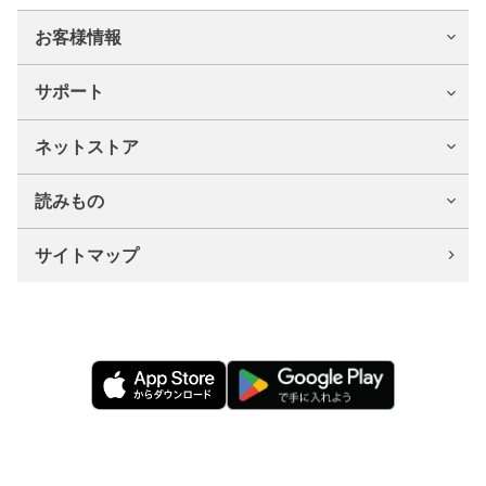
お客様情報
サポート
ネットストア
読みもの
サイトマップ