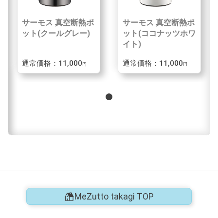
サーモス 真空断熱ポ
サーモス 真空断熱ポ
ット(クールグレー)
ット(ココナッツホワ
イト)
通常価格：11,000
通常価格：11,000
円
円
MeZutto takagi TOP