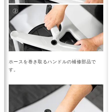
ホースを巻き取るハンドルの補修部品で
す。