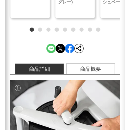
グレー)
シュベージュ
商品詳細
商品概要