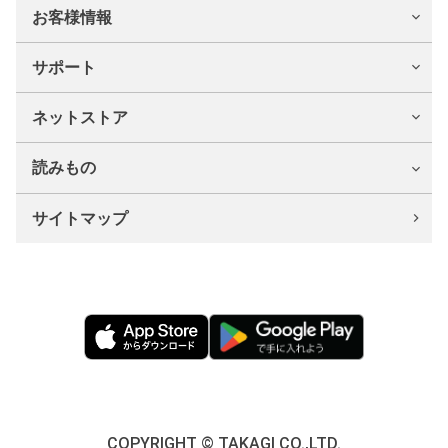
お客様情報
サポート
ネットストア
読みもの
サイトマップ
COPYRIGHT © TAKAGI CO.,LTD.