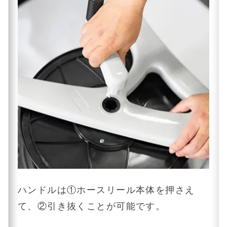
ハンドルは①ホースリール本体を押さえ
て、②引き抜くことが可能です。