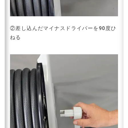
②差し込んだマイナスドライバーを90度ひ
ねる