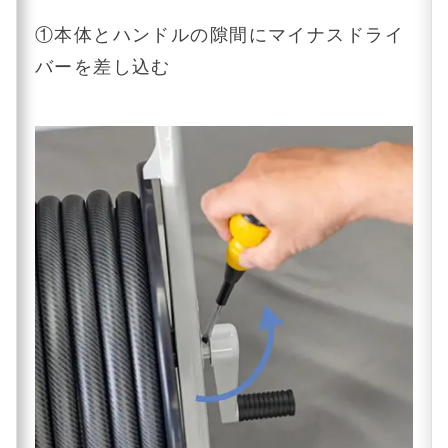
①本体とハンドルの隙間にマイナスドライ
バーを差し込む