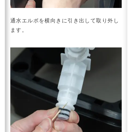
通水エルボを横向きに引き出して取り外し
ます。