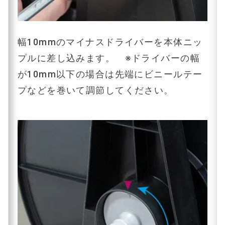
幅10mmのマイナスドライバーを本体ニッ
プルに差し込みます。 ※ドライバーの幅
が10mm以下の場合は先端にビニールテー
プなどを巻いて調節してください。