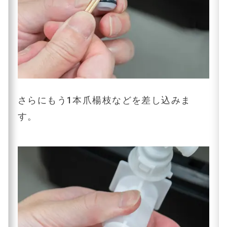
さらにもう1本爪楊枝などを差し込みま
す。