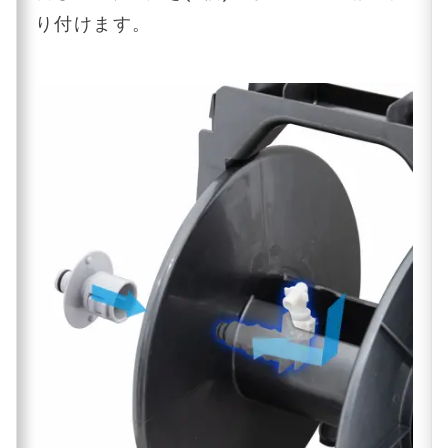
り付けます。