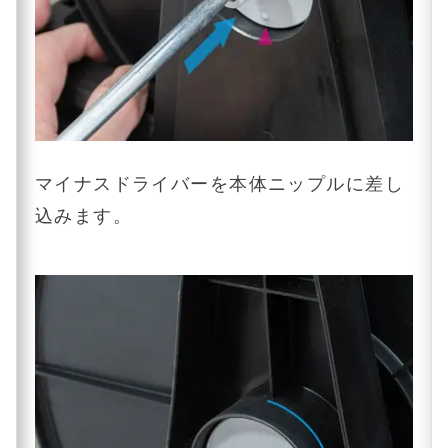
マイナスドライバーを本体ニップルに差し
込みます。