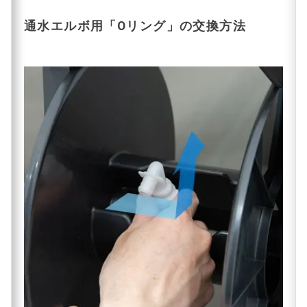
通水エルボ用「Oリング」の交換方法