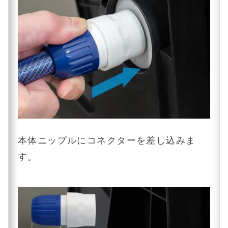
本体ニップルにコネクターを差し込みま
す。