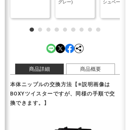
グレー)
シュベージュ
商品詳細
商品概要
本体ニップルの交換方法【※説明画像は
BOXYツイスターですが、同様の手順で交
換できます。】