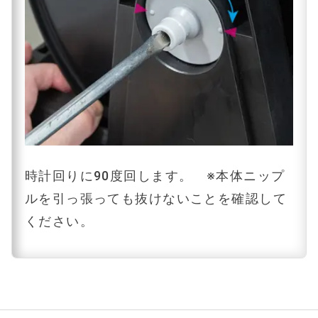
時計回りに90度回します。 ※本体ニップ
ルを引っ張っても抜けないことを確認して
ください。