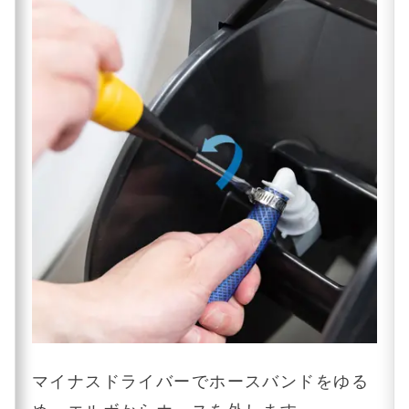
マイナスドライバーでホースバンドをゆる