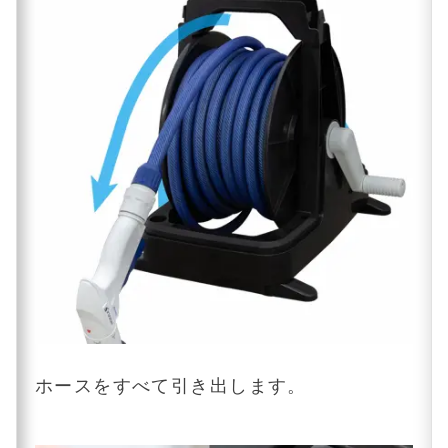
ホースをすべて引き出します。