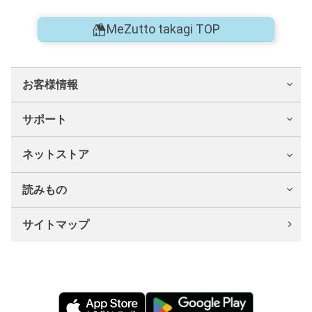
MeZutto takagi TOP
お客様情報
サポート
ネットストア
読みもの
サイトマップ