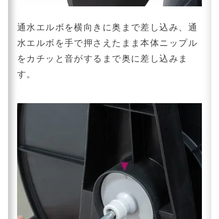
通水エルボを横向きに奥まで差し込み、通
水エルボを手で押さえたまま本体ニップル
をカチッと音がするまで奥に差し込みま
す。