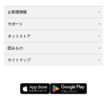
お客様情報
サポート
ネットストア
読みもの
サイトマップ