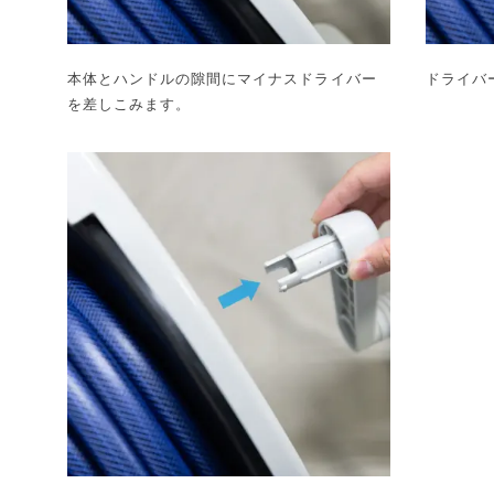
本体とハンドルの隙間にマイナスドライバー
ドライバ
を差しこみます。