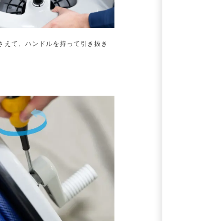
さえて、ハンドルを持って引き抜き