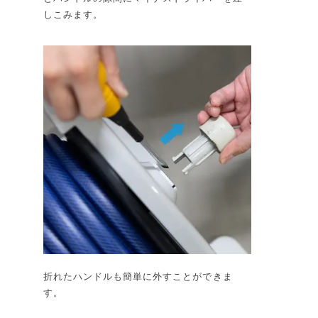
しこみます。
折れたハンドルも簡単に外すことができま
す。