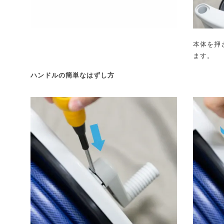
本体を押
ます。
ハンドルの簡単なはずし方