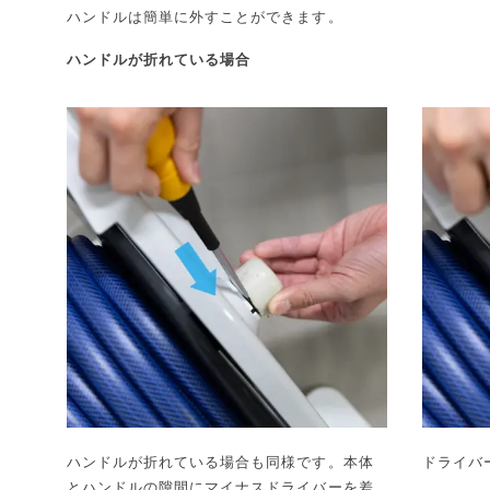
ハンドルは簡単に外すことができます。
ハンドルが折れている場合
ハンドルが折れている場合も同様です。本体
ドライバ
とハンドルの隙間にマイナスドライバーを差