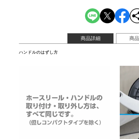
商品詳細
商
ハンドルのはずし方