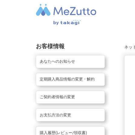
お客様情報
ネッ
あなたへのお知らせ
定期購入商品情報の変更・解約
ご契約者情報の変更
お支払方法の変更
購入履歴(レビュー/領収書)