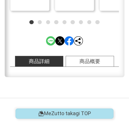
商品詳細
商品概要
MeZutto takagi TOP