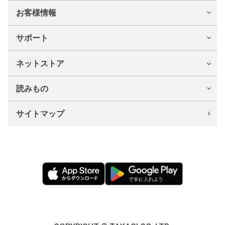
お客様情報
サポート
ネットストア
読みもの
サイトマップ