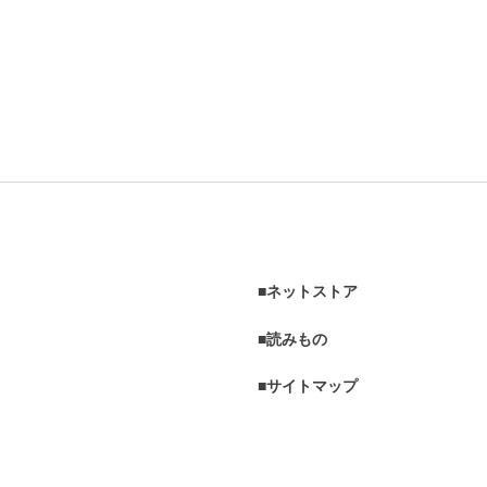
ネットストア
読みもの
サイトマップ