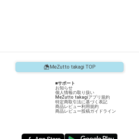
MeZutto takagi TOP
サポート
お知らせ
個人情報の取り扱い
MeZutto takagiアプリ規約
特定商取引法に基づく表記
商品レビュー利用規約
商品レビュー投稿ガイドライン