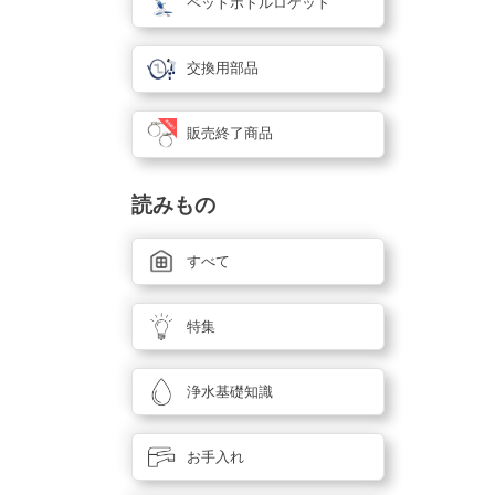
ペットボトルロケット
交換用部品
販売終了商品
読みもの
すべて
特集
浄水基礎知識
お手入れ