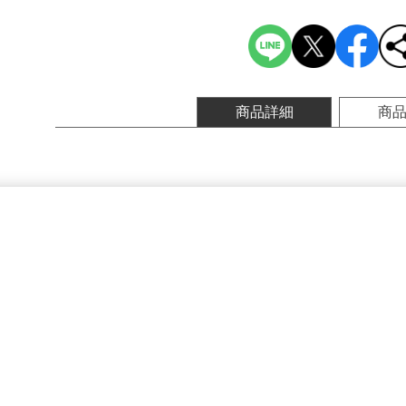
商品詳細
商