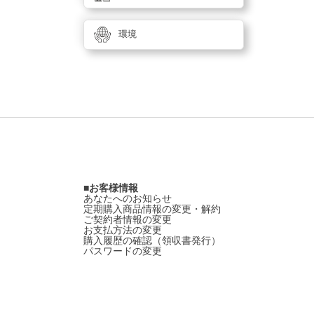
環境
お客様情報
あなたへのお知らせ
定期購入商品情報の変更・解約
ご契約者情報の変更
お支払方法の変更
購入履歴の確認（領収書発行）
パスワードの変更