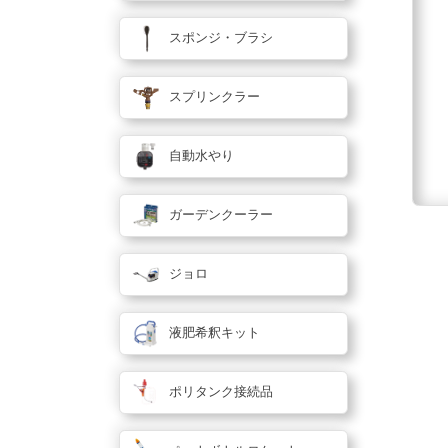
スポンジ・ブラシ
スプリンクラー
自動水やり
ガーデンクーラー
ジョロ
液肥希釈キット
ポリタンク接続品